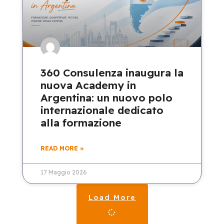
360 Consulenza inaugura la
nuova Academy in
Argentina: un nuovo polo
internazionale dedicato
alla formazione
READ MORE »
17 Maggio 2026
Load More