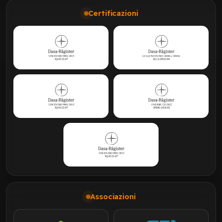
Certificazioni
Associazioni