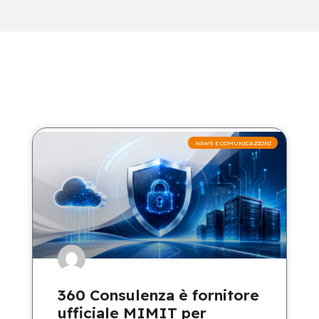
NEWS E COMUNICAZIONI
360 Consulenza è fornitore
ufficiale MIMIT per