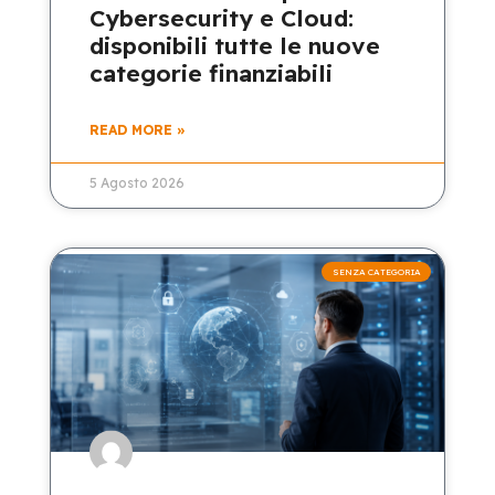
Cybersecurity e Cloud:
disponibili tutte le nuove
categorie finanziabili
READ MORE »
5 Agosto 2026
SENZA CATEGORIA