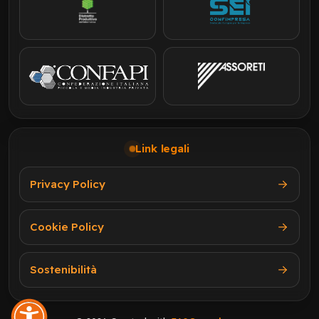
Link legali
Privacy Policy
Cookie Policy
Sostenibilità