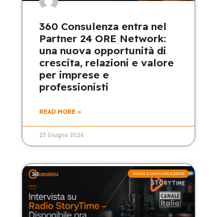
360 Consulenza entra nel
Partner 24 ORE Network:
una nuova opportunità di
crescita, relazioni e valore
per imprese e
professionisti
READ MORE »
23 Giugno 2026
NEWS E COMUNICAZIONI