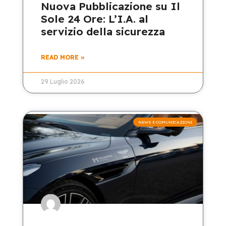
Nuova Pubblicazione su Il
Sole 24 Ore: L’I.A. al
servizio della sicurezza
READ MORE »
29 Luglio 2026
NEWS E COMUNICAZIONI