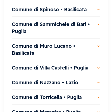
Comune di Spinoso • Basilicata
Comune di Sammichele di Bari •
Puglia
Comune di Muro Lucano •
Basilicata
Comune di Villa Castelli • Puglia
Comune di Nazzano • Lazio
Comune di Torricella • Puglia
Comune di Massafra • Puglia