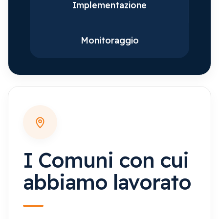
Implementazione
Monitoraggio
I Comuni con cui
abbiamo lavorato