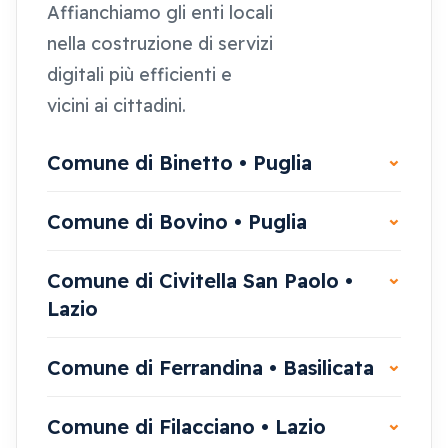
Affianchiamo gli enti locali
nella costruzione di servizi
digitali più efficienti e
vicini ai cittadini.
Comune di Binetto • Puglia
Comune di Bovino • Puglia
Comune di Civitella San Paolo •
Lazio
Comune di Ferrandina • Basilicata
Comune di Filacciano • Lazio