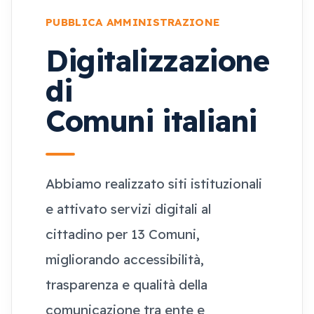
PUBBLICA AMMINISTRAZIONE
Digitalizzazione
di
Comuni italiani
Abbiamo realizzato siti istituzionali
e attivato servizi digitali al
cittadino per 13 Comuni,
migliorando accessibilità,
trasparenza e qualità della
comunicazione tra ente e