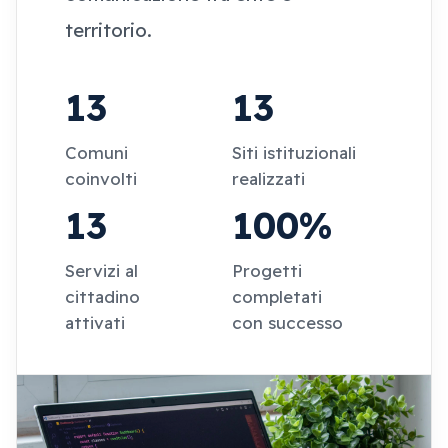
territorio.
13
13
Comuni
Siti istituzionali
coinvolti
realizzati
13
100%
Servizi al
Progetti
cittadino
completati
attivati
con successo