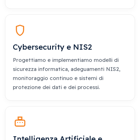
Cybersecurity e NIS2
Progettiamo e implementiamo modelli di
sicurezza informatica, adeguamenti NIS2,
monitoraggio continuo e sistemi di
protezione dei dati e dei processi.
Intelligenza Artificiale e