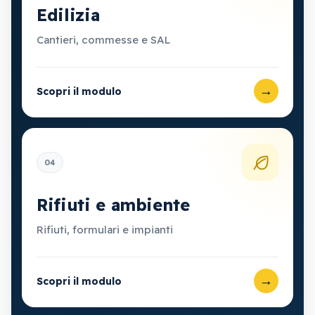
Edilizia
Cantieri, commesse e SAL
→
Scopri il modulo
04
Rifiuti e ambiente
Rifiuti, formulari e impianti
→
Scopri il modulo