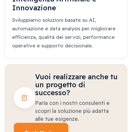
Innovazione
Sviluppiamo soluzioni basate su AI,
automazione e data analysis per migliorare
efficienza, qualità dei servizi, performance
operative e supporto decisionale.
Vuoi realizzare anche tu
un progetto di
successo?
Parla con i nostri consulenti e
scopri la soluzione più adatta
alle tue esigenze.