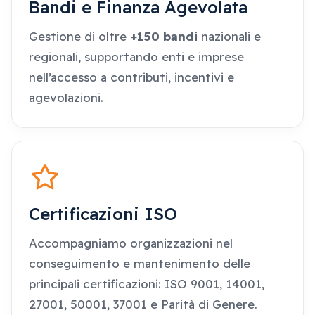
Bandi e Finanza Agevolata
Gestione di oltre
+150 bandi
nazionali e
regionali, supportando enti e imprese
nell’accesso a contributi, incentivi e
agevolazioni.
Certificazioni ISO
Accompagniamo organizzazioni nel
conseguimento e mantenimento delle
principali certificazioni: ISO 9001, 14001,
27001, 50001, 37001 e Parità di Genere.