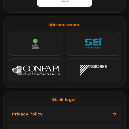
Associazioni
Link legali
Privacy Policy