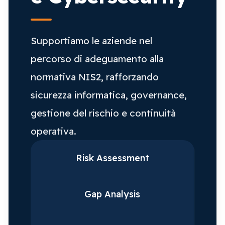
Supportiamo le aziende nel
percorso di adeguamento alla
normativa NIS2, rafforzando
sicurezza informatica, governance,
gestione del rischio e continuità
operativa.
Risk Assessment
Gap Analysis