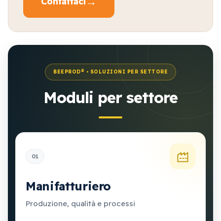
→
Contattaci
BEEPROD® • SOLUZIONI PER SETTORE
Moduli per settore
01
Manifatturiero
Produzione, qualità e processi