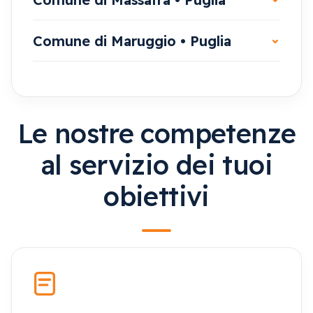
Comune di Maruggio • Puglia
Le nostre competenze
al servizio dei tuoi
obiettivi