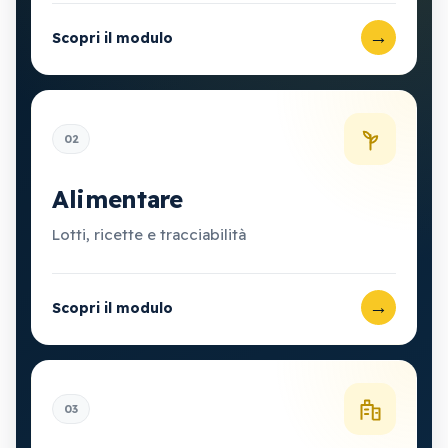
→
Scopri il modulo
02
Alimentare
Lotti, ricette e tracciabilità
→
Scopri il modulo
03