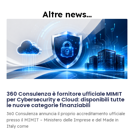
Altre news...
360 Consulenza è fornitore ufficiale MIMIT
per Cybersecurity e Cloud: disponibili tutte
le nuove categorie finanziabili
360 Consulenza annuncia il proprio accreditamento ufficiale
presso il MIMIT – Ministero delle Imprese e del Made in
Italy come