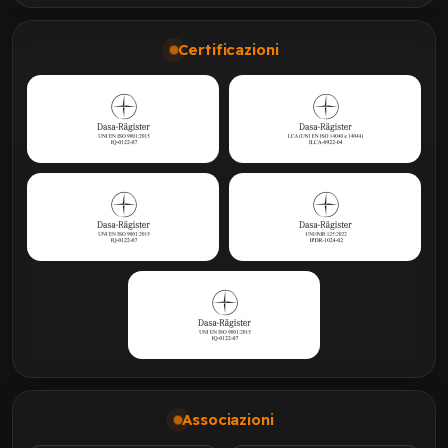
Certificazioni
Associazioni