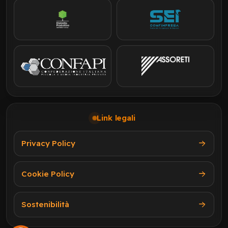
Link legali
Privacy Policy
Cookie Policy
Sostenibilità