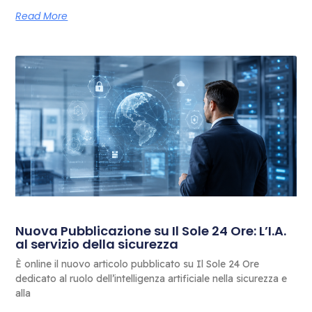
Read More
Nuova Pubblicazione su Il Sole 24 Ore: L’I.A.
al servizio della sicurezza
È online il nuovo articolo pubblicato su Il Sole 24 Ore
dedicato al ruolo dell’intelligenza artificiale nella sicurezza e
alla