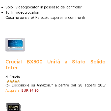
Solo i videogiocatori in possesso del controller
Tutti i videogiocatori
Cosa ne pensate? Fatecelo sapere nei commenti!
Crucial BX300 Unità a Stato Solido
Inter…
di Crucial
(3)
Disponibile su Amazon.it a partire dal: 28 agosto 2017
Acquista:
EUR 94,90