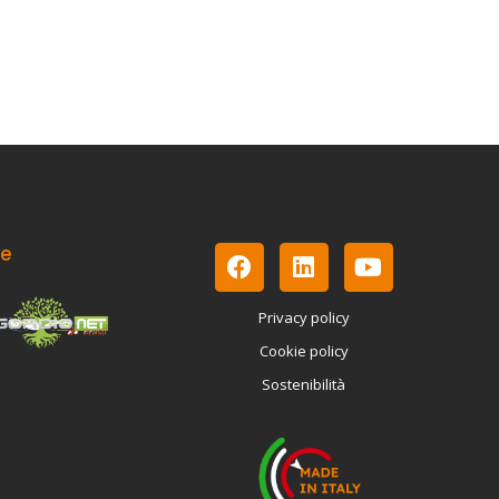
le
Privacy policy
Cookie policy
Sostenibilità