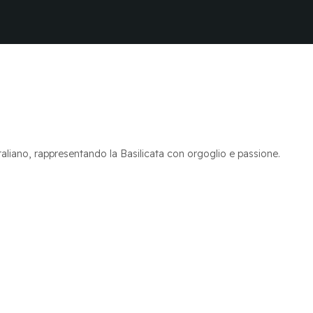
 italiano, rappresentando la Basilicata con orgoglio e passione.