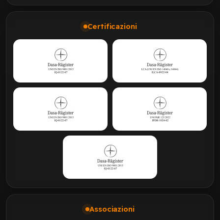
Certificazioni
Associazioni