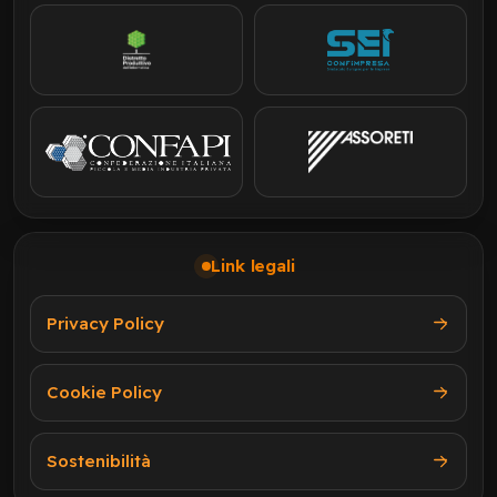
Link legali
Privacy Policy
Cookie Policy
Sostenibilità