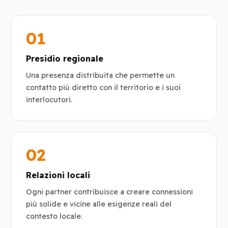
01
Presidio regionale
Una presenza distribuita che permette un
contatto più diretto con il territorio e i suoi
interlocutori.
02
Relazioni locali
Ogni partner contribuisce a creare connessioni
più solide e vicine alle esigenze reali del
contesto locale.