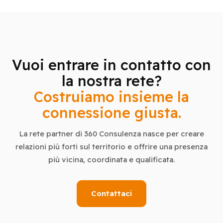
Vuoi entrare in contatto con
la nostra rete?
Costruiamo insieme la
connessione giusta.
La rete partner di 360 Consulenza nasce per creare
relazioni più forti sul territorio e offrire una presenza
più vicina, coordinata e qualificata.
Contattaci