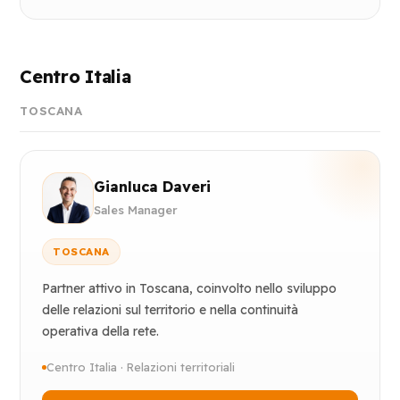
Centro Italia
TOSCANA
Gianluca Daveri
Sales Manager
TOSCANA
Partner attivo in Toscana, coinvolto nello sviluppo
delle relazioni sul territorio e nella continuità
operativa della rete.
Centro Italia · Relazioni territoriali