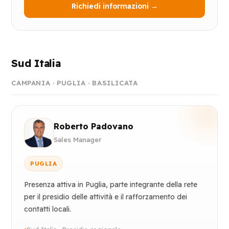
Richiedi informazioni →
Sud Italia
CAMPANIA · PUGLIA · BASILICATA
Roberto Padovano
Sales Manager
PUGLIA
Presenza attiva in Puglia, parte integrante della rete
per il presidio delle attività e il rafforzamento dei
contatti locali.