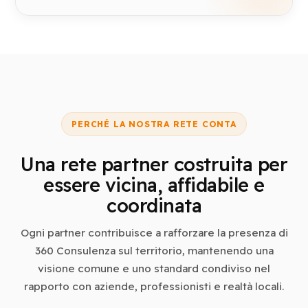
PERCHÉ LA NOSTRA RETE CONTA
Una rete partner costruita per
essere vicina, affidabile e
coordinata
Ogni partner contribuisce a rafforzare la presenza di
360 Consulenza sul territorio, mantenendo una
visione comune e uno standard condiviso nel
rapporto con aziende, professionisti e realtà locali.