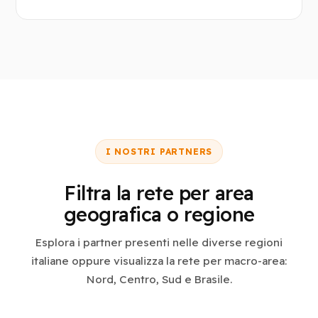
I NOSTRI PARTNERS
Filtra la rete per area
geografica o regione
Esplora i partner presenti nelle diverse regioni
italiane oppure visualizza la rete per macro-area:
Nord, Centro, Sud e Brasile.