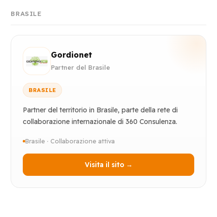
BRASILE
Gordionet
Partner del Brasile
BRASILE
Partner del territorio in Brasile, parte della rete di
collaborazione internazionale di 360 Consulenza.
Brasile · Collaborazione attiva
Visita il sito →