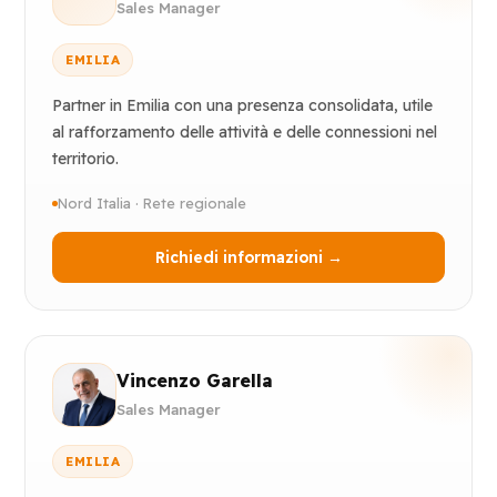
Sales Manager
EMILIA
Partner in Emilia con una presenza consolidata, utile
al rafforzamento delle attività e delle connessioni nel
territorio.
Nord Italia · Rete regionale
Richiedi informazioni →
Vincenzo Garella
Sales Manager
EMILIA