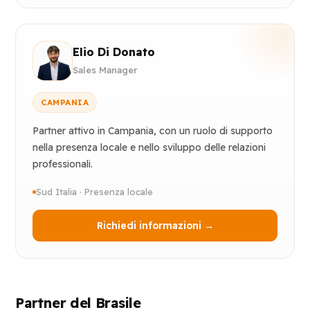
Elio Di Donato
Sales Manager
CAMPANIA
Partner attivo in Campania, con un ruolo di supporto
nella presenza locale e nello sviluppo delle relazioni
professionali.
Sud Italia · Presenza locale
Richiedi informazioni →
Partner del Brasile