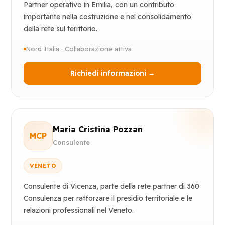
Partner operativo in Emilia, con un contributo
importante nella costruzione e nel consolidamento
della rete sul territorio.
Nord Italia · Collaborazione attiva
Richiedi informazioni →
Maria Cristina Pozzan
MCP
Consulente
VENETO
Consulente di Vicenza, parte della rete partner di 360
Consulenza per rafforzare il presidio territoriale e le
relazioni professionali nel Veneto.