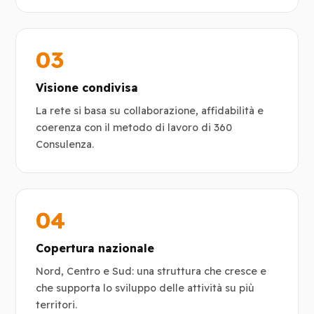
03
Visione condivisa
La rete si basa su collaborazione, affidabilità e
coerenza con il metodo di lavoro di 360
Consulenza.
04
Copertura nazionale
Nord, Centro e Sud: una struttura che cresce e
che supporta lo sviluppo delle attività su più
territori.