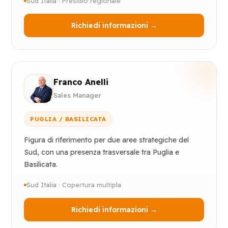
Sud Italia · Presidio regionale
Richiedi informazioni →
Franco Anelli
Sales Manager
PUGLIA / BASILICATA
Figura di riferimento per due aree strategiche del
Sud, con una presenza trasversale tra Puglia e
Basilicata.
Sud Italia · Copertura multipla
Richiedi informazioni →