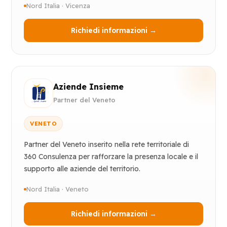
Nord Italia · Vicenza
Richiedi informazioni →
Aziende Insieme
Partner del Veneto
VENETO
Partner del Veneto inserito nella rete territoriale di
360 Consulenza per rafforzare la presenza locale e il
supporto alle aziende del territorio.
Nord Italia · Veneto
Richiedi informazioni →