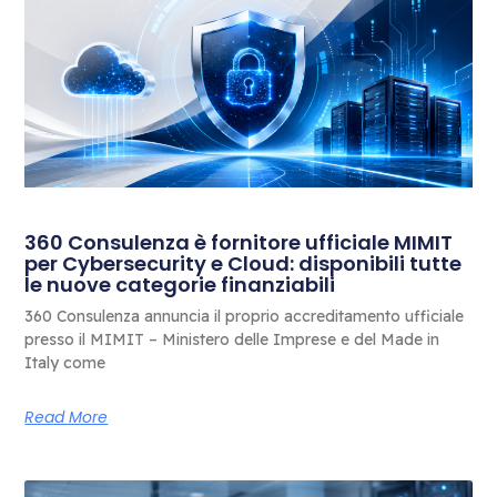
360 Consulenza è fornitore ufficiale MIMIT
per Cybersecurity e Cloud: disponibili tutte
le nuove categorie finanziabili
360 Consulenza annuncia il proprio accreditamento ufficiale
presso il MIMIT – Ministero delle Imprese e del Made in
Italy come
Read More