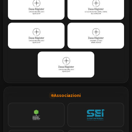
Associazioni