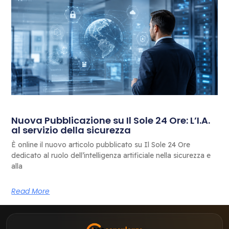
Nuova Pubblicazione su Il Sole 24 Ore: L’I.A.
al servizio della sicurezza
È online il nuovo articolo pubblicato su Il Sole 24 Ore
dedicato al ruolo dell’intelligenza artificiale nella sicurezza e
alla
Read More