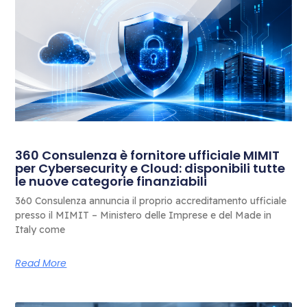
360 Consulenza è fornitore ufficiale MIMIT
per Cybersecurity e Cloud: disponibili tutte
le nuove categorie finanziabili
360 Consulenza annuncia il proprio accreditamento ufficiale
presso il MIMIT – Ministero delle Imprese e del Made in
Italy come
Read More