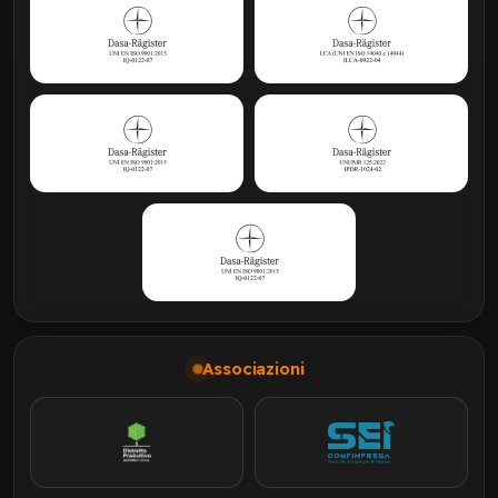
Associazioni