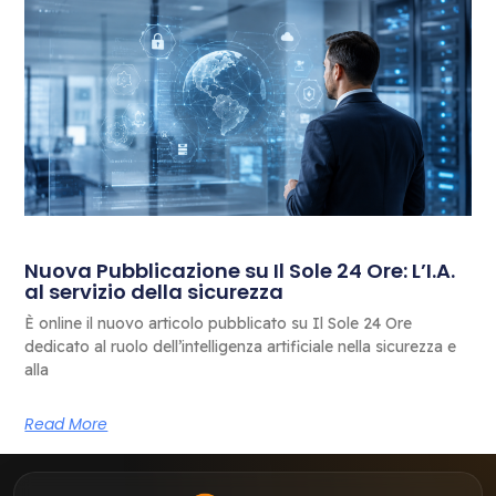
Nuova Pubblicazione su Il Sole 24 Ore: L’I.A.
al servizio della sicurezza
È online il nuovo articolo pubblicato su Il Sole 24 Ore
dedicato al ruolo dell’intelligenza artificiale nella sicurezza e
alla
Read More