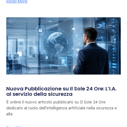
Read More
Nuova Pubblicazione su Il Sole 24 Ore: L’I.A.
al servizio della sicurezza
È online il nuovo articolo pubblicato su Il Sole 24 Ore
dedicato al ruolo dell’intelligenza artificiale nella sicurezza e
alla