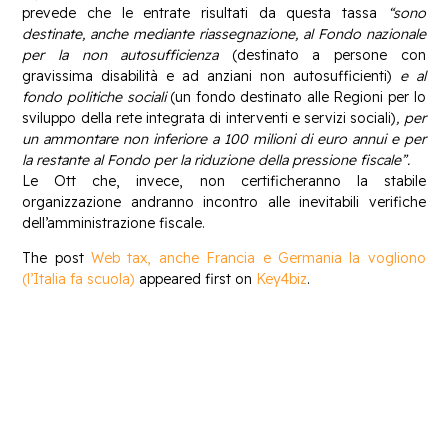
prevede che le entrate risultati da questa tassa
“sono
destinate, anche mediante riassegnazione, al Fondo nazionale
per la non autosufficienza
(destinato a persone con
gravissima disabilità e ad anziani non autosufficienti)
e al
fondo politiche sociali
(un fondo destinato alle Regioni per lo
sviluppo della rete integrata di interventi e servizi sociali)
, per
un ammontare non inferiore a 100 milioni di euro annui e per
la restante al Fondo per la riduzione della pressione fiscale”.
Le Ott che, invece, non certificheranno la stabile
organizzazione andranno incontro alle inevitabili verifiche
dell’amministrazione fiscale.
The post
Web tax, anche Francia e Germania la vogliono
(l’Italia fa scuola)
appeared first on
Key4biz
.