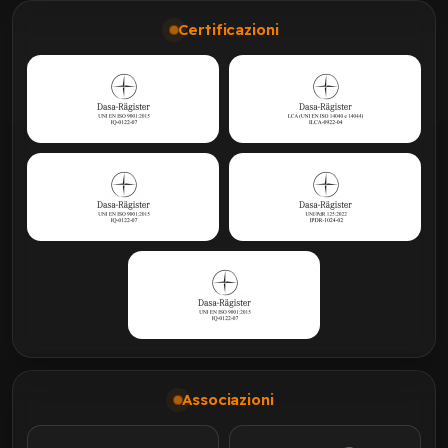
Certificazioni
Associazioni