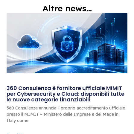
Altre news...
360 Consulenza è fornitore ufficiale MIMIT
per Cybersecurity e Cloud: disponibili tutte
le nuove categorie finanziabili
360 Consulenza annuncia il proprio accreditamento ufficiale
presso il MIMIT – Ministero delle Imprese e del Made in
Italy come