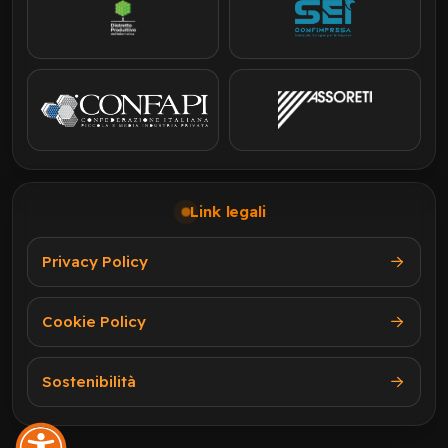
Link legali
Privacy Policy
Cookie Policy
Sostenibilità