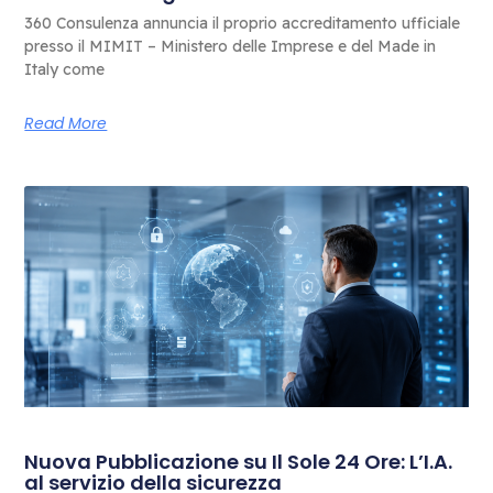
360 Consulenza annuncia il proprio accreditamento ufficiale
presso il MIMIT – Ministero delle Imprese e del Made in
Italy come
Read More
Nuova Pubblicazione su Il Sole 24 Ore: L’I.A.
al servizio della sicurezza