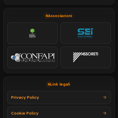
Associazioni
Link legali
Privacy Policy
Cookie Policy