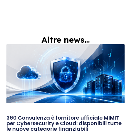
Altre news...
360 Consulenza è fornitore ufficiale MIMIT
per Cybersecurity e Cloud: disponibili tutte
le nuove categorie finanziabili