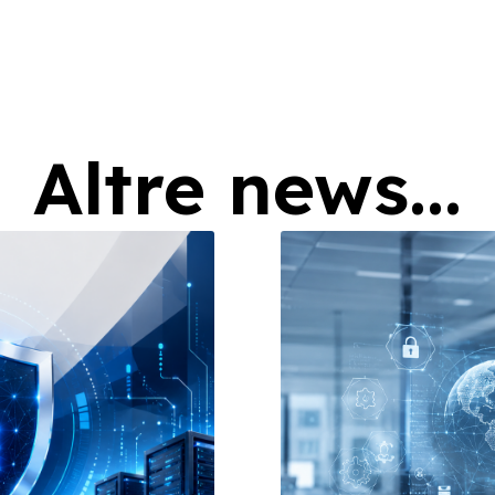
Altre news...