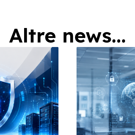
Altre news...