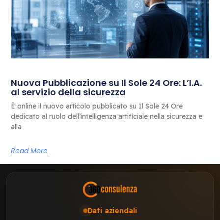
Nuova Pubblicazione su Il Sole 24 Ore: L’I.A.
al servizio della sicurezza
È online il nuovo articolo pubblicato su Il Sole 24 Ore
dedicato al ruolo dell’intelligenza artificiale nella sicurezza e
alla
Read More
Dati aziendali