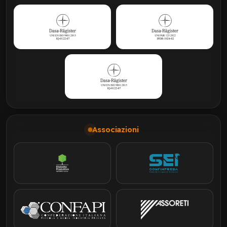
Associazioni