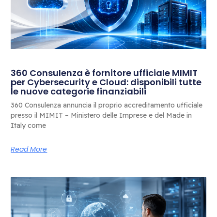
360 Consulenza è fornitore ufficiale MIMIT
per Cybersecurity e Cloud: disponibili tutte
le nuove categorie finanziabili
360 Consulenza annuncia il proprio accreditamento ufficiale
presso il MIMIT – Ministero delle Imprese e del Made in
Italy come
Read More