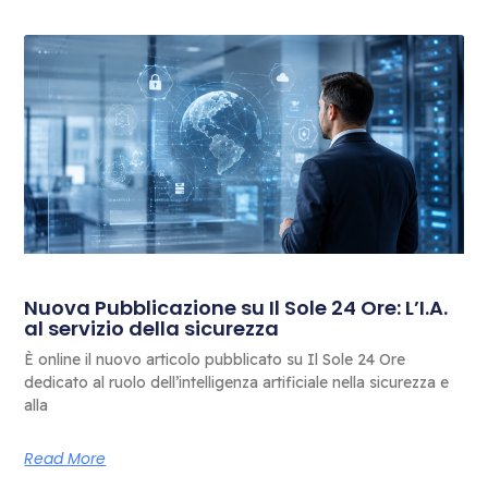
Nuova Pubblicazione su Il Sole 24 Ore: L’I.A.
al servizio della sicurezza
È online il nuovo articolo pubblicato su Il Sole 24 Ore
dedicato al ruolo dell’intelligenza artificiale nella sicurezza e
alla
Read More