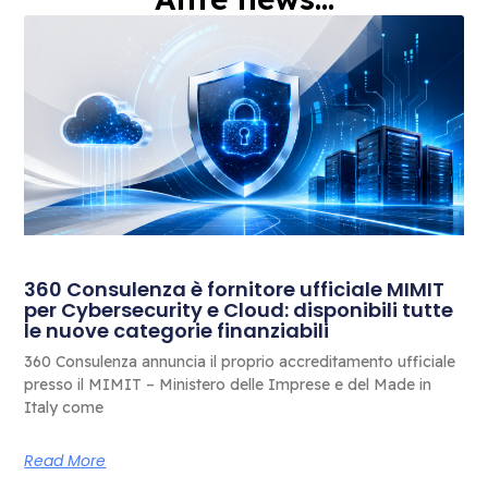
360 Consulenza è fornitore ufficiale MIMIT
per Cybersecurity e Cloud: disponibili tutte
le nuove categorie finanziabili
360 Consulenza annuncia il proprio accreditamento ufficiale
presso il MIMIT – Ministero delle Imprese e del Made in
Italy come
Read More