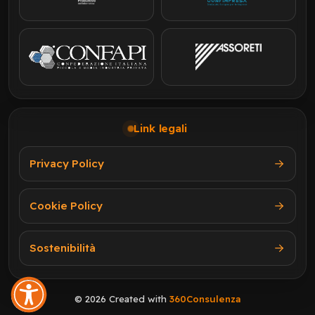
Link legali
Privacy Policy
Cookie Policy
Sostenibilità
© 2026 Created with
360Consulenza