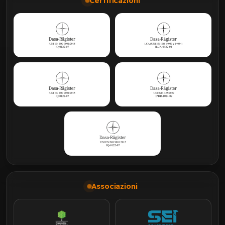
Certificazioni
Associazioni