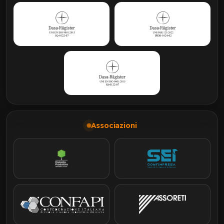
Associazioni