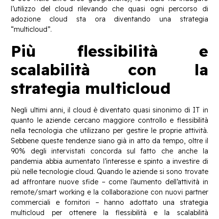
l’utilizzo del cloud rilevando che quasi ogni percorso di
adozione cloud sta ora diventando una strategia
“multicloud”.
Più flessibilità e
scalabilità con la
strategia multicloud
Negli ultimi anni, il cloud è diventato quasi sinonimo di IT in
quanto le aziende cercano maggiore controllo e flessibilità
nella tecnologia che utilizzano per gestire le proprie attività.
Sebbene queste tendenze siano già in atto da tempo, oltre il
90% degli intervistati concorda sul fatto che anche la
pandemia abbia aumentato l’interesse e spinto a investire di
più nelle tecnologie cloud. Quando le aziende si sono trovate
ad affrontare nuove sfide – come l’aumento dell’attività in
remote/smart working e la collaborazione con nuovi partner
commerciali e fornitori – hanno adottato una strategia
multicloud per ottenere la flessibilità e la scalabilità