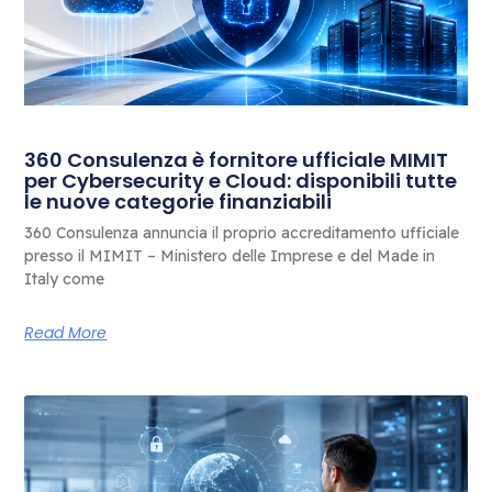
360 Consulenza è fornitore ufficiale MIMIT
per Cybersecurity e Cloud: disponibili tutte
le nuove categorie finanziabili
360 Consulenza annuncia il proprio accreditamento ufficiale
presso il MIMIT – Ministero delle Imprese e del Made in
Italy come
Read More