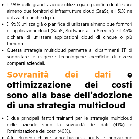
Il 98% delle grandi aziende utilizza già o pianifica di utilizzare
almeno due fornitori di infrastrutture cloud (IaaS), e il 31% ne
utilizza 4 o anche di più.
Il 96% utilizza già o pianifica di utilizzare almeno due fornitori
di applicazioni cloud (SaaS, Software-as-a-Service) e il 45%
dichiara di utilizzare applicazioni cloud di cinque o più
fornitori.
Questa strategia multicloud permette ai dipartimenti IT di
soddisfare le esigenze tecnologiche specifiche di diversi
comparti aziendali.
Sovranità dei dati
e
ottimizzazione dei costi
sono alla base dell’adozione
di una strategia multicloud
I due principali fattori trainanti per le strategie multicloud
delle aziende sono la sovranità dei dati (41%) e
l’ottimizzazione dei costi (40%).
Altri elementi chiave sono: business agility e innovazione