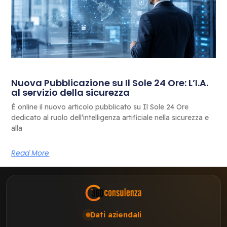
Nuova Pubblicazione su Il Sole 24 Ore: L’I.A.
al servizio della sicurezza
È online il nuovo articolo pubblicato su Il Sole 24 Ore
dedicato al ruolo dell’intelligenza artificiale nella sicurezza e
alla
Read More
Dati aziendali