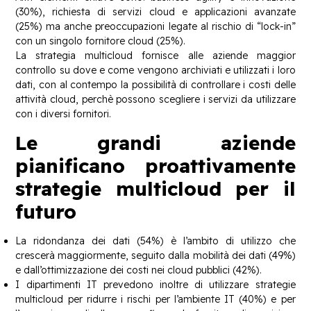
(30%), richiesta di servizi cloud e applicazioni avanzate
(25%) ma anche preoccupazioni legate al rischio di “lock-in”
con un singolo fornitore cloud (25%).
La strategia multicloud fornisce alle aziende maggior
controllo su dove e come vengono archiviati e utilizzati i loro
dati, con al contempo la possibilità di controllare i costi delle
attività cloud, perchè possono scegliere i servizi da utilizzare
con i diversi fornitori.
Le grandi aziende
pianificano proattivamente
strategie multicloud per il
futuro
La ridondanza dei dati (54%) è l’ambito di utilizzo che
crescerà maggiormente, seguito dalla mobilità dei dati (49%)
e dall’ottimizzazione dei costi nei cloud pubblici (42%).
I dipartimenti IT prevedono inoltre di utilizzare strategie
multicloud per ridurre i rischi per l’ambiente IT (40%) e per