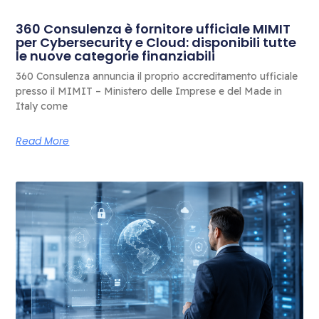
360 Consulenza è fornitore ufficiale MIMIT
per Cybersecurity e Cloud: disponibili tutte
le nuove categorie finanziabili
360 Consulenza annuncia il proprio accreditamento ufficiale
presso il MIMIT – Ministero delle Imprese e del Made in
Italy come
Read More