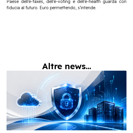
Paese dell’e-taxes, dell’e-voting e dell’e-health guarda con
fiducia al futuro. Euro permettendo, s’intende.
Altre news...