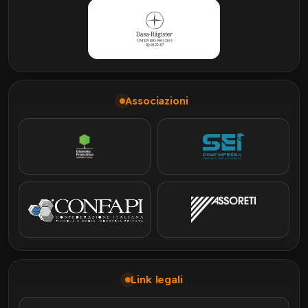
Associazioni
Link legali