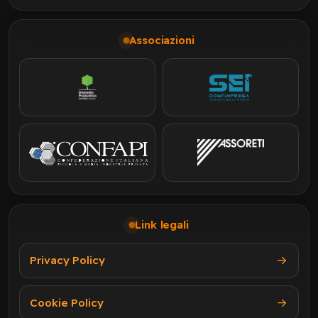
Associazioni
Link legali
Privacy Policy
Cookie Policy