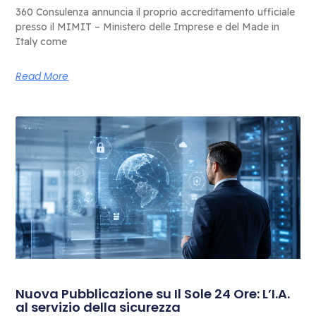
360 Consulenza annuncia il proprio accreditamento ufficiale
presso il MIMIT – Ministero delle Imprese e del Made in
Italy come
Read More
Nuova Pubblicazione su Il Sole 24 Ore: L’I.A.
al servizio della sicurezza