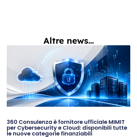
Altre news...
360 Consulenza è fornitore ufficiale MIMIT
per Cybersecurity e Cloud: disponibili tutte
le nuove categorie finanziabili