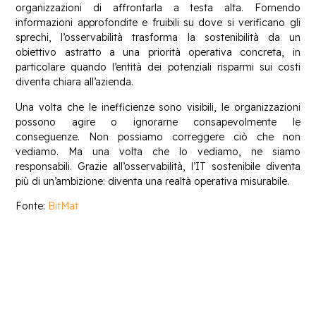
organizzazioni di affrontarla a testa alta. Fornendo
informazioni approfondite e fruibili su dove si verificano gli
sprechi, l’osservabilità trasforma la sostenibilità da un
obiettivo astratto a una priorità operativa concreta, in
particolare quando l’entità dei potenziali risparmi sui costi
diventa chiara all’azienda.
Una volta che le inefficienze sono visibili, le organizzazioni
possono agire o ignorarne consapevolmente le
conseguenze. Non possiamo correggere ciò che non
vediamo. Ma una volta che lo vediamo, ne siamo
responsabili. Grazie all’osservabilità, l’IT sostenibile diventa
più di un’ambizione: diventa una realtà operativa misurabile.
Fonte:
BitMat