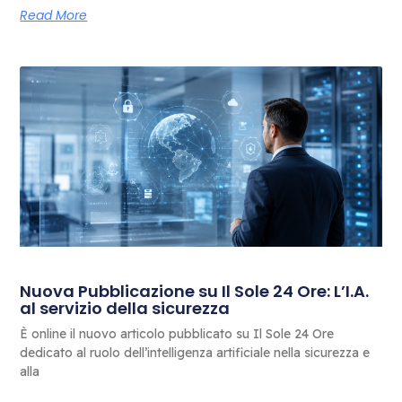
Read More
Nuova Pubblicazione su Il Sole 24 Ore: L’I.A.
al servizio della sicurezza
È online il nuovo articolo pubblicato su Il Sole 24 Ore
dedicato al ruolo dell’intelligenza artificiale nella sicurezza e
alla