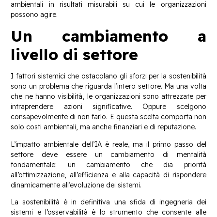
ambientali in risultati misurabili su cui le organizzazioni
possono agire.
Un cambiamento a
livello di settore
I fattori sistemici che ostacolano gli sforzi per la sostenibilità
sono un problema che riguarda l’intero settore. Ma una volta
che ne hanno visibilità, le organizzazioni sono attrezzate per
intraprendere azioni significative. Oppure scelgono
consapevolmente di non farlo. E questa scelta comporta non
solo costi ambientali, ma anche finanziari e di reputazione.
L’impatto ambientale dell’IA è reale, ma il primo passo del
settore deve essere un cambiamento di mentalità
fondamentale: un cambiamento che dia priorità
all’ottimizzazione, all’efficienza e alla capacità di rispondere
dinamicamente all’evoluzione dei sistemi.
La sostenibilità è in definitiva una sfida di ingegneria dei
sistemi e l’osservabilità è lo strumento che consente alle