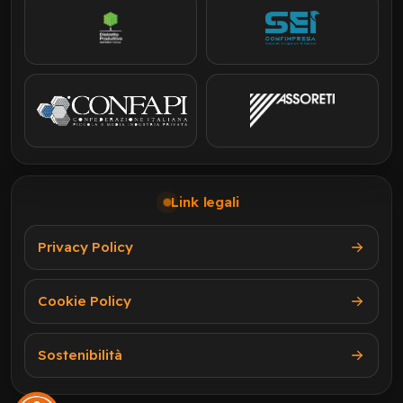
Link legali
Privacy Policy
Cookie Policy
Sostenibilità