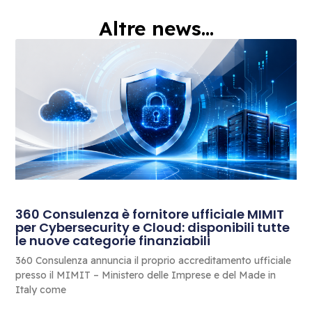
Altre news...
360 Consulenza è fornitore ufficiale MIMIT
per Cybersecurity e Cloud: disponibili tutte
le nuove categorie finanziabili
360 Consulenza annuncia il proprio accreditamento ufficiale
presso il MIMIT – Ministero delle Imprese e del Made in
Italy come