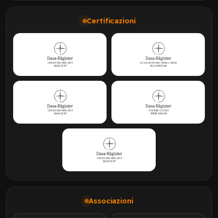
Certificazioni
Associazioni