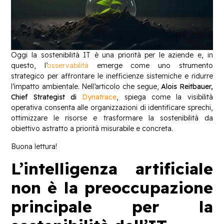
Oggi la sostenibilità IT è una priorità per le aziende e, in
questo, l’
osservabilità
emerge come uno strumento
strategico per affrontare le inefficienze sistemiche e ridurre
l’impatto ambientale. Nell’articolo che segue,
Alois Reitbauer,
Chief Strategist di
Dynatrace
, spiega come la visibilità
operativa consenta alle organizzazioni di identificare sprechi,
ottimizzare le risorse e trasformare la sostenibilità da
obiettivo astratto a priorità misurabile e concreta.
Buona lettura!
L’intelligenza artificiale
non è la preoccupazione
principale per la