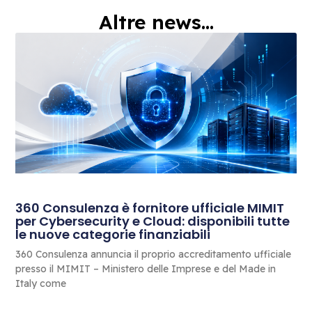
Altre news...
360 Consulenza è fornitore ufficiale MIMIT
per Cybersecurity e Cloud: disponibili tutte
le nuove categorie finanziabili
360 Consulenza annuncia il proprio accreditamento ufficiale
presso il MIMIT – Ministero delle Imprese e del Made in
Italy come