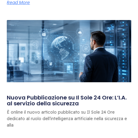
Read More
Nuova Pubblicazione su Il Sole 24 Ore: L’I.A.
al servizio della sicurezza
È online il nuovo articolo pubblicato su Il Sole 24 Ore
dedicato al ruolo dell’intelligenza artificiale nella sicurezza e
alla