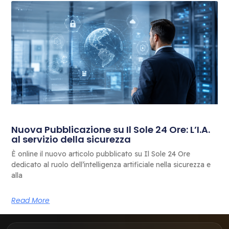
Nuova Pubblicazione su Il Sole 24 Ore: L’I.A.
al servizio della sicurezza
È online il nuovo articolo pubblicato su Il Sole 24 Ore
dedicato al ruolo dell’intelligenza artificiale nella sicurezza e
alla
Read More