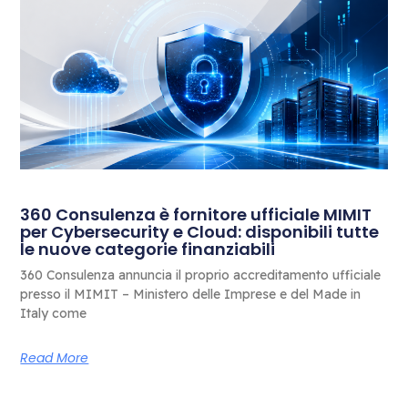
360 Consulenza è fornitore ufficiale MIMIT
per Cybersecurity e Cloud: disponibili tutte
le nuove categorie finanziabili
360 Consulenza annuncia il proprio accreditamento ufficiale
presso il MIMIT – Ministero delle Imprese e del Made in
Italy come
Read More