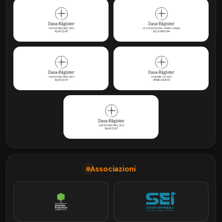
Associazioni