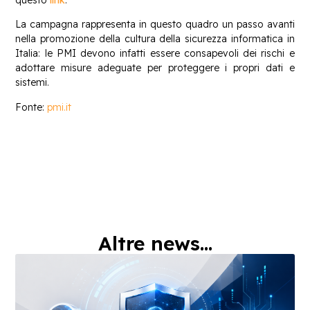
questo
link
.
La campagna rappresenta in questo quadro un passo avanti
nella promozione della cultura della sicurezza informatica in
Italia: le PMI devono infatti essere consapevoli dei rischi e
adottare misure adeguate per proteggere i propri dati e
sistemi.
Fonte:
pmi.it
Altre news...