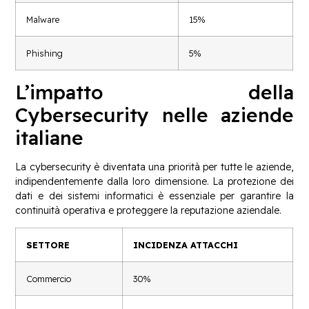
Malware
15%
Phishing
5%
L’impatto della
Cybersecurity nelle aziende
italiane
La cybersecurity è diventata una priorità per tutte le aziende,
indipendentemente dalla loro dimensione. La protezione dei
dati e dei sistemi informatici è essenziale per garantire la
continuità operativa e proteggere la reputazione aziendale.
SETTORE
INCIDENZA ATTACCHI
Commercio
30%