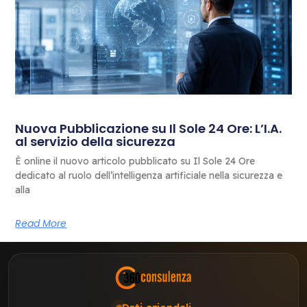
Nuova Pubblicazione su Il Sole 24 Ore: L’I.A.
al servizio della sicurezza
È online il nuovo articolo pubblicato su Il Sole 24 Ore
dedicato al ruolo dell’intelligenza artificiale nella sicurezza e
alla
Read More