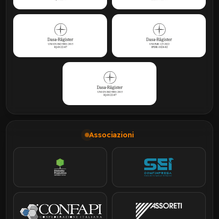
Associazioni