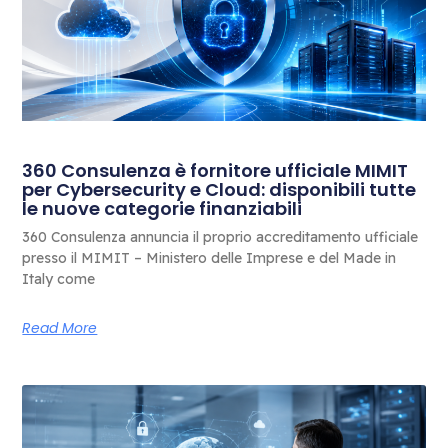
360 Consulenza è fornitore ufficiale MIMIT
per Cybersecurity e Cloud: disponibili tutte
le nuove categorie finanziabili
360 Consulenza annuncia il proprio accreditamento ufficiale
presso il MIMIT – Ministero delle Imprese e del Made in
Italy come
Read More