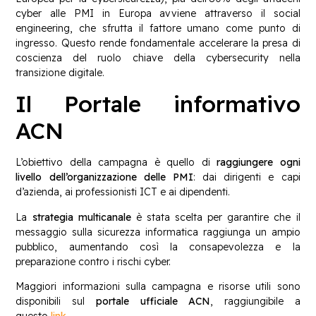
cyber alle PMI in Europa avviene attraverso il social
engineering, che sfrutta il fattore umano come punto di
ingresso. Questo rende fondamentale accelerare la presa di
coscienza del ruolo chiave della cybersecurity nella
transizione digitale.
Il Portale informativo
ACN
L’obiettivo della campagna è quello di
raggiungere ogni
livello dell’organizzazione delle PMI
: dai dirigenti e capi
d’azienda, ai professionisti ICT e ai dipendenti.
La
strategia multicanale
è stata scelta per garantire che il
messaggio sulla sicurezza informatica raggiunga un ampio
pubblico, aumentando così la consapevolezza e la
preparazione contro i rischi cyber.
Maggiori informazioni sulla campagna e risorse utili sono
disponibili sul
portale ufficiale ACN
, raggiungibile a