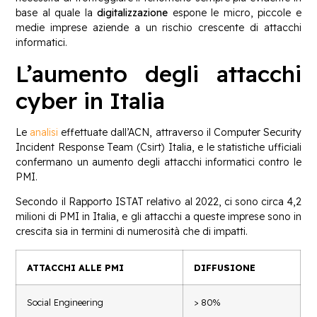
base al quale la
digitalizzazione
espone le micro, piccole e
medie imprese aziende a un rischio crescente di attacchi
informatici.
L’aumento degli attacchi
cyber in Italia
Le
analisi
effettuate dall’ACN, attraverso il Computer Security
Incident Response Team (Csirt) Italia, e le statistiche ufficiali
confermano un aumento degli attacchi informatici contro le
PMI.
Secondo il Rapporto ISTAT relativo al 2022, ci sono circa 4,2
milioni di PMI in Italia, e gli attacchi a queste imprese sono in
crescita sia in termini di numerosità che di impatti.
ATTACCHI ALLE PMI
DIFFUSIONE
Social Engineering
> 80%