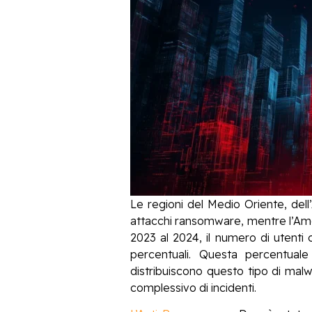
Le regioni del Medio Oriente, dell’
attacchi ransomware, mentre l’Ameri
2023 al 2024, il numero di utenti
percentuali. Questa percentual
distribuiscono questo tipo di malw
complessivo di incidenti.