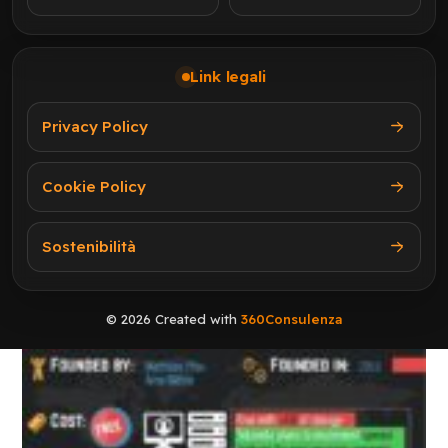
Link legali
Privacy Policy
Cookie Policy
Sostenibilità
© 2026 Created with
360Consulenza