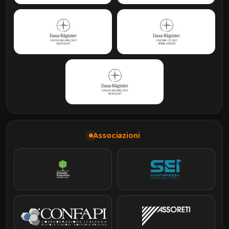
Associazioni