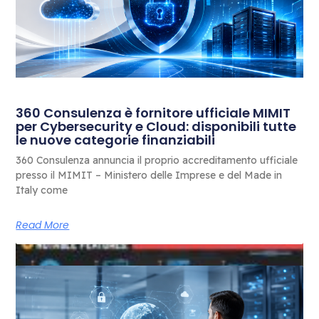
360 Consulenza è fornitore ufficiale MIMIT
per Cybersecurity e Cloud: disponibili tutte
le nuove categorie finanziabili
360 Consulenza annuncia il proprio accreditamento ufficiale
presso il MIMIT – Ministero delle Imprese e del Made in
Italy come
Read More