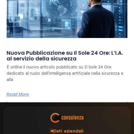
Nuova Pubblicazione su Il Sole 24 Ore: L’I.A.
al servizio della sicurezza
È online il nuovo articolo pubblicato su Il Sole 24 Ore
dedicato al ruolo dell’intelligenza artificiale nella sicurezza e
alla
Read More
Dati aziendali