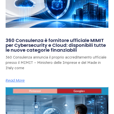
360 Consulenza è fornitore ufficiale MIMIT
per Cybersecurity e Cloud: disponibili tutte
le nuove categorie finanziabili
360 Consulenza annuncia il proprio accreditamento ufficiale
presso il MIMIT – Ministero delle Imprese e del Made in
Italy come
Read More