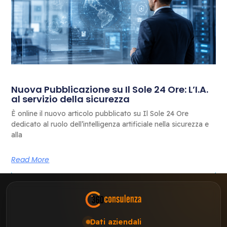
Nuova Pubblicazione su Il Sole 24 Ore: L’I.A.
al servizio della sicurezza
È online il nuovo articolo pubblicato su Il Sole 24 Ore
dedicato al ruolo dell’intelligenza artificiale nella sicurezza e
alla
Read More
Dati aziendali