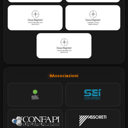
Associazioni