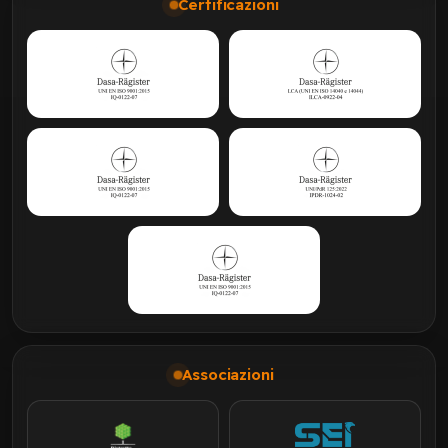
Certificazioni
Associazioni