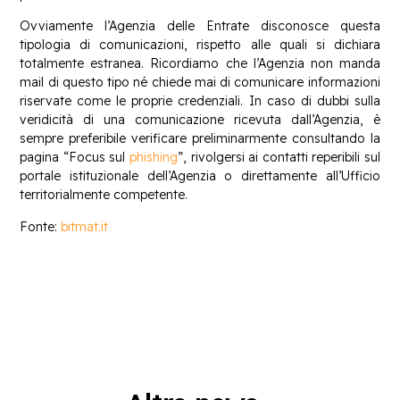
Ovviamente l’Agenzia delle Entrate disconosce questa
tipologia di comunicazioni, rispetto alle quali si dichiara
totalmente estranea. Ricordiamo che l’Agenzia non manda
mail di questo tipo né chiede mai di comunicare informazioni
riservate come le proprie credenziali. In caso di dubbi sulla
veridicità di una comunicazione ricevuta dall’Agenzia, è
sempre preferibile verificare preliminarmente consultando la
pagina “Focus sul
phishing
”, rivolgersi ai contatti reperibili sul
portale istituzionale dell’Agenzia o direttamente all’Ufficio
territorialmente competente.
Fonte:
bitmat.it