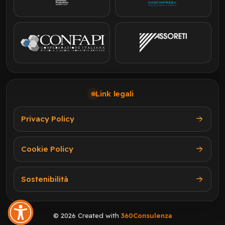
Link legali
Privacy Policy
Cookie Policy
Sostenibilità
© 2026 Created with
360Consulenza