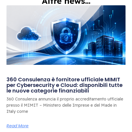
Altre news...
360 Consulenza è fornitore ufficiale MIMIT
per Cybersecurity e Cloud: disponibili tutte
le nuove categorie finanziabili
360 Consulenza annuncia il proprio accreditamento ufficiale
presso il MIMIT – Ministero delle Imprese e del Made in
Italy come
Read More