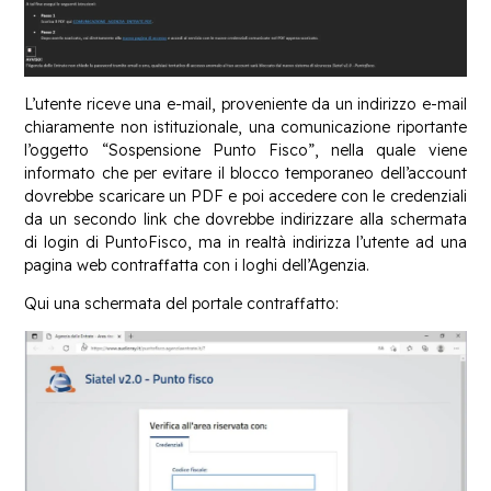
L’utente riceve una e-mail, proveniente da un indirizzo e-mail
chiaramente non istituzionale, una comunicazione riportante
l’oggetto “Sospensione Punto Fisco”, nella quale viene
informato che per evitare il blocco temporaneo dell’account
dovrebbe scaricare un PDF e poi accedere con le credenziali
da un secondo link che dovrebbe indirizzare alla schermata
di login di PuntoFisco, ma in realtà indirizza l’utente ad una
pagina web contraffatta con i loghi dell’Agenzia.
Qui una schermata del portale contraffatto: