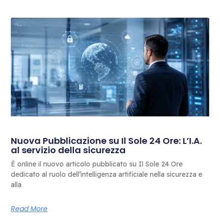
Nuova Pubblicazione su Il Sole 24 Ore: L’I.A.
al servizio della sicurezza
È online il nuovo articolo pubblicato su Il Sole 24 Ore
dedicato al ruolo dell’intelligenza artificiale nella sicurezza e
alla
Read More