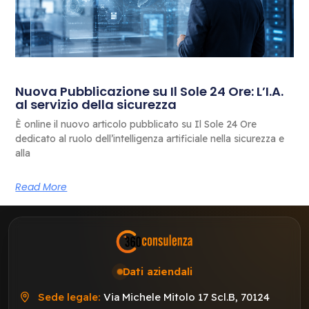
Nuova Pubblicazione su Il Sole 24 Ore: L’I.A.
al servizio della sicurezza
È online il nuovo articolo pubblicato su Il Sole 24 Ore
dedicato al ruolo dell’intelligenza artificiale nella sicurezza e
alla
Read More
Dati aziendali
Sede legale:
Via Michele Mitolo 17 Scl.B, 70124