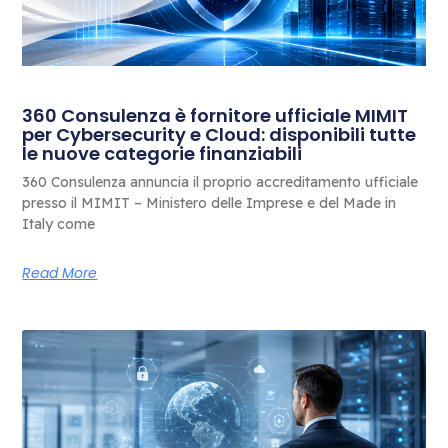
360 Consulenza è fornitore ufficiale MIMIT
per Cybersecurity e Cloud: disponibili tutte
le nuove categorie finanziabili
360 Consulenza annuncia il proprio accreditamento ufficiale
presso il MIMIT – Ministero delle Imprese e del Made in
Italy come
Read More