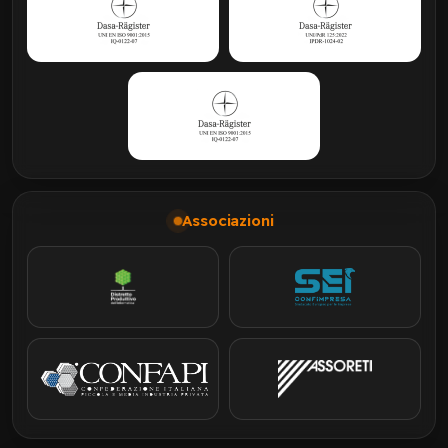
Associazioni