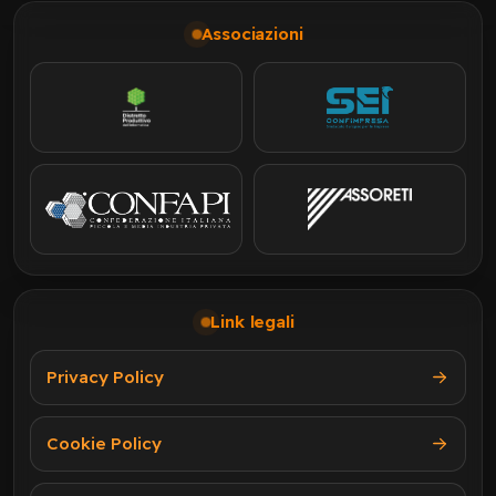
Associazioni
Link legali
Privacy Policy
Cookie Policy