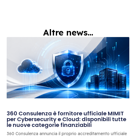
Altre news...
360 Consulenza è fornitore ufficiale MIMIT
per Cybersecurity e Cloud: disponibili tutte
le nuove categorie finanziabili
360 Consulenza annuncia il proprio accreditamento ufficiale