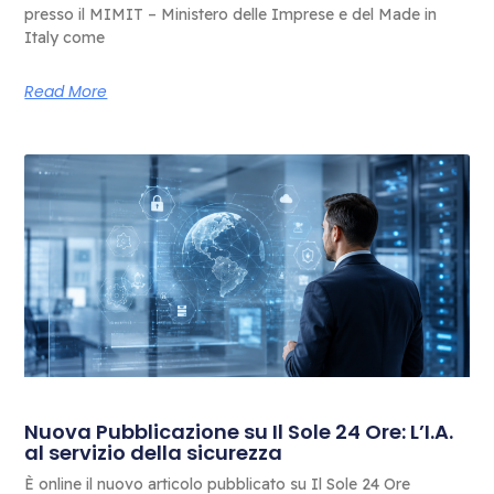
presso il MIMIT – Ministero delle Imprese e del Made in
Italy come
Read More
Nuova Pubblicazione su Il Sole 24 Ore: L’I.A.
al servizio della sicurezza
È online il nuovo articolo pubblicato su Il Sole 24 Ore