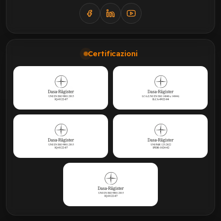
Certificazioni