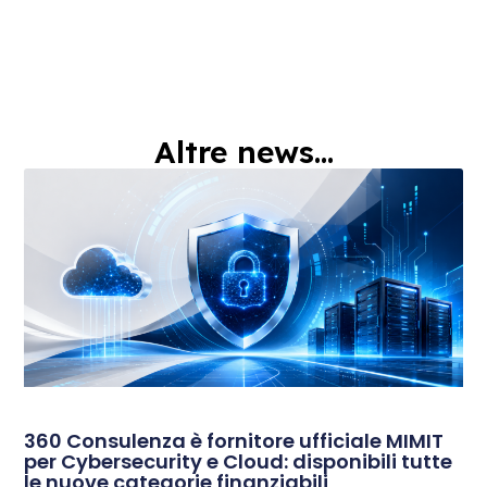
Altre news...
360 Consulenza è fornitore ufficiale MIMIT
per Cybersecurity e Cloud: disponibili tutte
le nuove categorie finanziabili