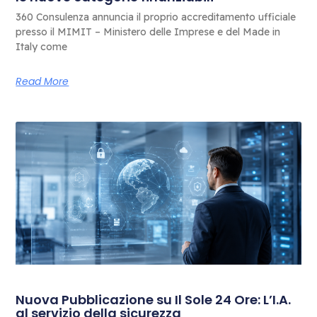
360 Consulenza annuncia il proprio accreditamento ufficiale
presso il MIMIT – Ministero delle Imprese e del Made in
Italy come
Read More
Nuova Pubblicazione su Il Sole 24 Ore: L’I.A.
al servizio della sicurezza