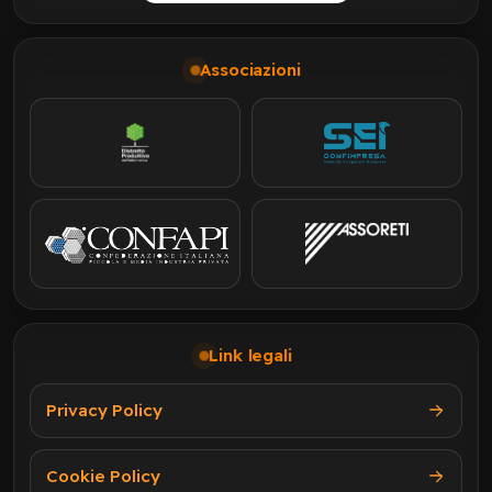
Associazioni
Link legali
Privacy Policy
Cookie Policy