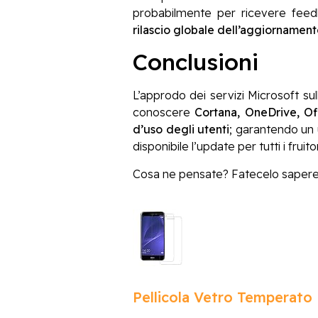
probabilmente per ricevere feedb
rilascio globale dell’aggiornament
Conclusioni
L’approdo dei servizi Microsoft su
conoscere
Cortana, OneDrive, Of
d’uso degli utenti
; garantendo un 
disponibile l’update per tutti i fruito
Cosa ne pensate? Fatecelo sapere
Pellicola Vetro Temperato