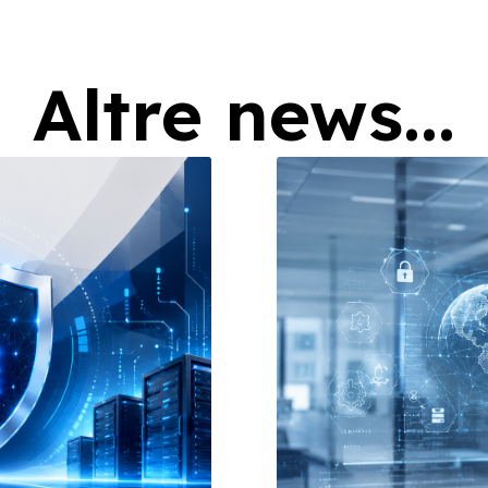
Altre news...