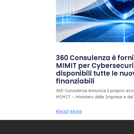
360 Consulenza è fornit
MIMIT per Cybersecuri
disponibili tutte le nu
finanziabili
360 Consulenza annuncia il proprio accr
MIMIT – Ministero delle Imprese e del
Read More