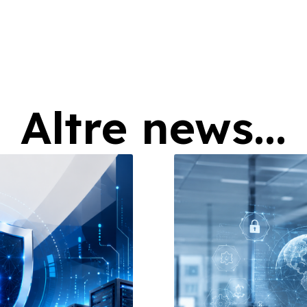
Altre news...