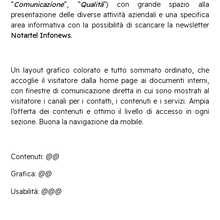
“
Comunicazione
“, “
Qualità
“) con grande spazio alla
presentazione delle diverse attività aziendali e una specifica
area informativa con la possibilità di scaricare la newsletter
Notartel Infonews.
Un layout grafico colorato e tutto sommato ordinato, che
accoglie il visitatore dalla home page ai documenti interni,
con finestre di comunicazione diretta in cui sono mostrati al
visitatore i canali per i contatti, i contenuti e i servizi. Ampia
l’offerta dei contenuti e ottimo il livello di accesso in ogni
sezione. Buona la navigazione da mobile.
Contenuti: @@
Grafica: @@
Usabilità: @@@