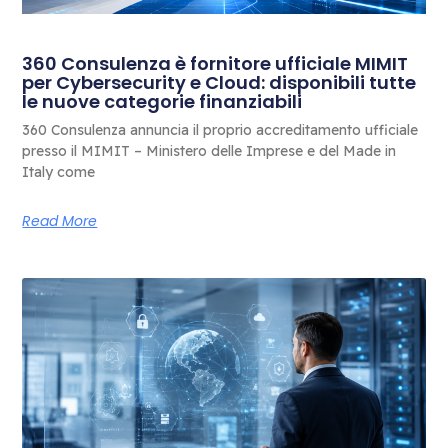
360 Consulenza è fornitore ufficiale MIMIT
per Cybersecurity e Cloud: disponibili tutte
le nuove categorie finanziabili
360 Consulenza annuncia il proprio accreditamento ufficiale
presso il MIMIT – Ministero delle Imprese e del Made in
Italy come
Read More