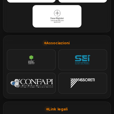
Associazioni
Link legali