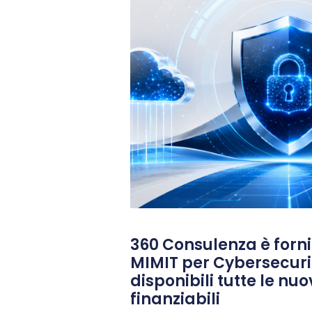
360 Consulenza è fornit
MIMIT per Cybersecuri
disponibili tutte le nu
finanziabili