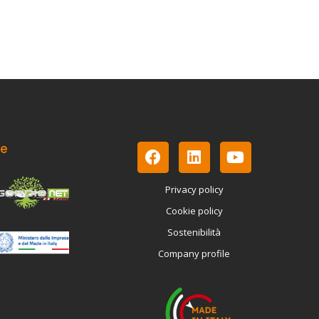
le
Privacy policy
Cookie policy
Sostenibilità
Company profile