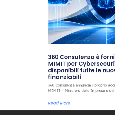
360 Consulenza è fornit
MIMIT per Cybersecuri
disponibili tutte le nu
finanziabili
360 Consulenza annuncia il proprio accr
MIMIT – Ministero delle Imprese e del
Read More