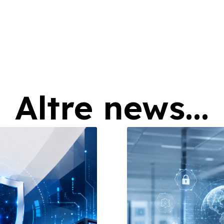
Altre news...