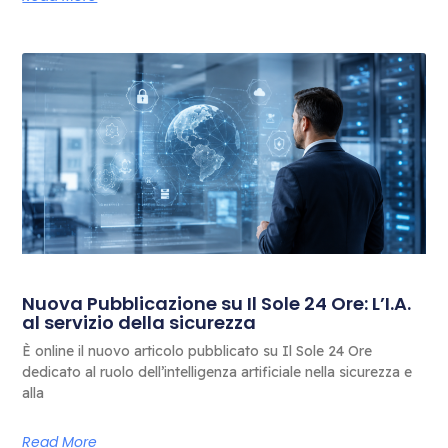
Nuova Pubblicazione su Il Sole 24 Ore: L’I.A.
al servizio della sicurezza
È online il nuovo articolo pubblicato su Il Sole 24 Ore
dedicato al ruolo dell’intelligenza artificiale nella sicurezza e
alla
Read More