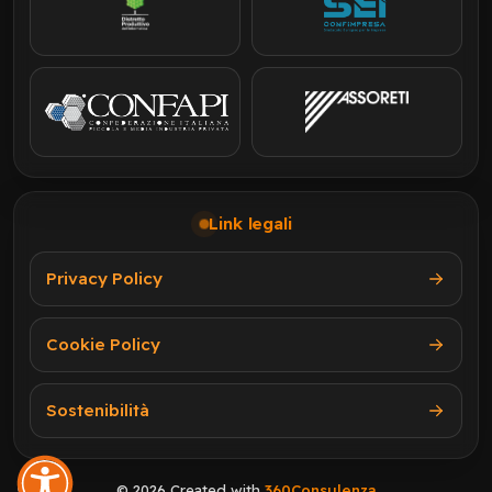
Link legali
Privacy Policy
Cookie Policy
Sostenibilità
© 2026 Created with
360Consulenza