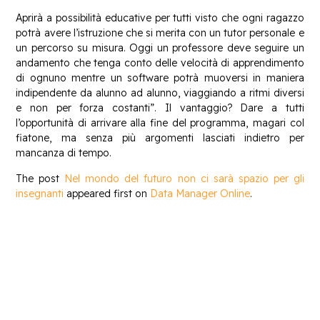
Aprirà a possibilità educative per tutti visto che ogni ragazzo
potrà avere l’istruzione che si merita con un tutor personale e
un percorso su misura. Oggi un professore deve seguire un
andamento che tenga conto delle velocità di apprendimento
di ognuno mentre un software potrà muoversi in maniera
indipendente da alunno ad alunno, viaggiando a ritmi diversi
e non per forza costanti”. Il vantaggio? Dare a tutti
l’opportunità di arrivare alla fine del programma, magari col
fiatone, ma senza più argomenti lasciati indietro per
mancanza di tempo.
The post
Nel mondo del futuro non ci sarà spazio per gli
insegnanti
appeared first on
Data Manager Online
.