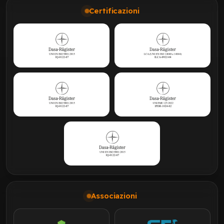
Certificazioni
Associazioni