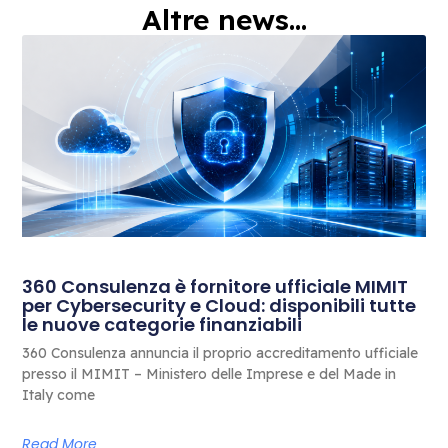
Altre news...
360 Consulenza è fornitore ufficiale MIMIT
per Cybersecurity e Cloud: disponibili tutte
le nuove categorie finanziabili
360 Consulenza annuncia il proprio accreditamento ufficiale
presso il MIMIT – Ministero delle Imprese e del Made in
Italy come
Read More