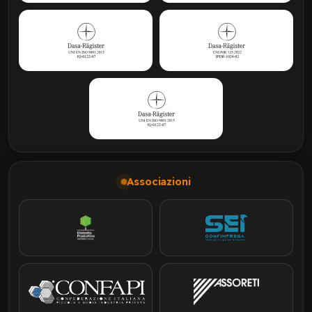
Associazioni