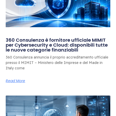
360 Consulenza è fornitore ufficiale MIMIT
per Cybersecurity e Cloud: disponibili tutte
le nuove categorie finanziabili
360 Consulenza annuncia il proprio accreditamento ufficiale
presso il MIMIT – Ministero delle Imprese e del Made in
Italy come
Read More