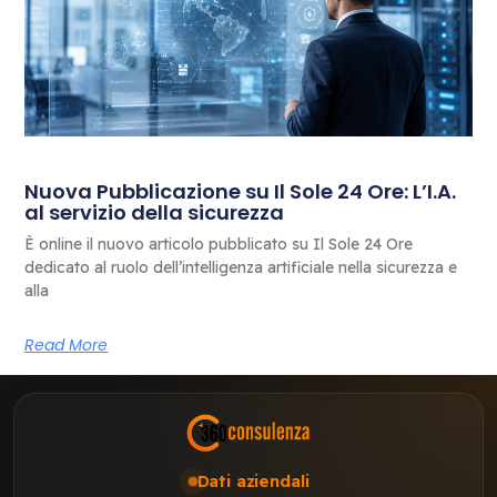
Nuova Pubblicazione su Il Sole 24 Ore: L’I.A.
al servizio della sicurezza
È online il nuovo articolo pubblicato su Il Sole 24 Ore
dedicato al ruolo dell’intelligenza artificiale nella sicurezza e
alla
Read More
Dati aziendali