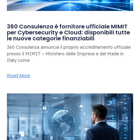
360 Consulenza è fornitore ufficiale MIMIT
per Cybersecurity e Cloud: disponibili tutte
le nuove categorie finanziabili
360 Consulenza annuncia il proprio accreditamento ufficiale
presso il MIMIT – Ministero delle Imprese e del Made in
Italy come
Read More