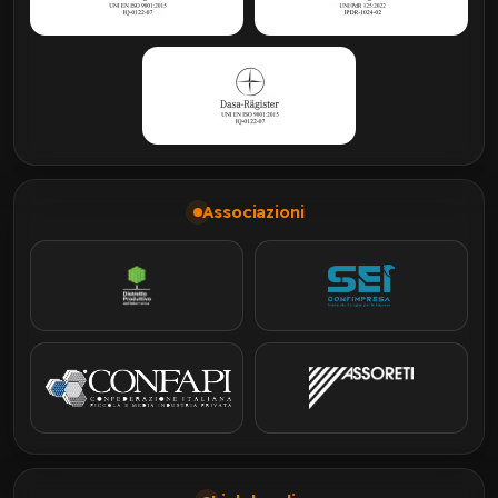
Associazioni