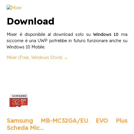
Download
Mixer è disponibile al download solo su
Windows 10
ma
siccome è una UWP potrebbe in futuro funzionare anche su
Windows 10 Mobile.
Mixer (Free, Windows Store) →
Samsung MB-MC32GA/EU EVO Plus
Scheda Mic…