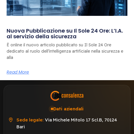
Nuova Pubblicazione su Il Sole 24 Ore: L’I.A.
al servizio della sicurezza
È online il nuovo articolo pubblicato su Il Sole 24 Ore
dedicato al ruolo dell’intelligenza artificiale nella sicurezza e
alla
Read More
Dati aziendali
Sede legale:
Via Michele Mitolo 17 Scl.B, 70124
Bari