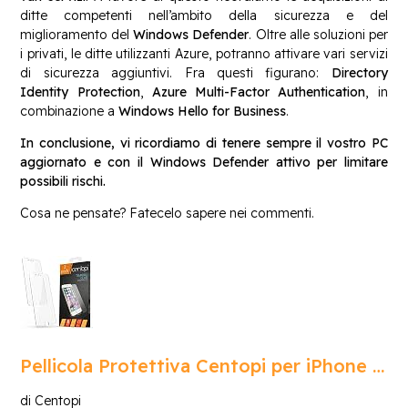
ditte competenti nell’ambito della sicurezza e del
miglioramento del
Windows Defender
. Oltre alle soluzioni per
i privati, le ditte utilizzanti Azure, potranno attivare vari servizi
di sicurezza aggiuntivi. Fra questi figurano:
Directory
Identity Protection
,
Azure Multi-Factor Authentication
, in
combinazione a
Windows Hello for Business
.
In conclusione, vi ricordiamo di tenere sempre il vostro PC
aggiornato e con il Windows Defender attivo per limitare
possibili rischi.
Cosa ne pensate? Fatecelo sapere nei commenti.
Pellicola Protettiva Centopi per iPhone …
di Centopi