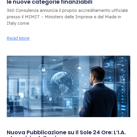
le nuove categorie finanziabili
360 Consulenza annuncia il proprio accreditamento ufficiale
presso il MIMIT – Ministero delle Imprese e del Made in
Italy come
Read More
Nuova Pubblicazione su Il Sole 24 Ore: L’I.A.