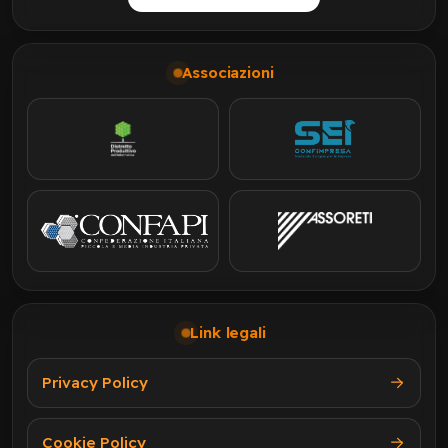
Associazioni
Link legali
Privacy Policy
Cookie Policy