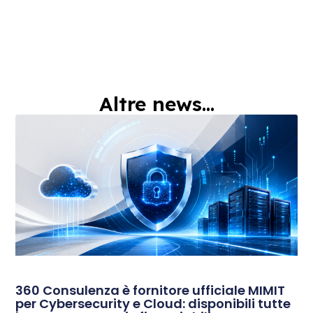
Altre news...
360 Consulenza è fornitore ufficiale MIMIT
per Cybersecurity e Cloud: disponibili tutte