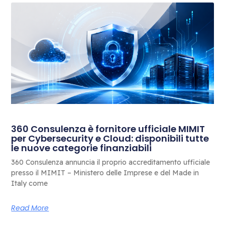
360 Consulenza è fornitore ufficiale MIMIT
per Cybersecurity e Cloud: disponibili tutte
le nuove categorie finanziabili
360 Consulenza annuncia il proprio accreditamento ufficiale
presso il MIMIT – Ministero delle Imprese e del Made in
Italy come
Read More