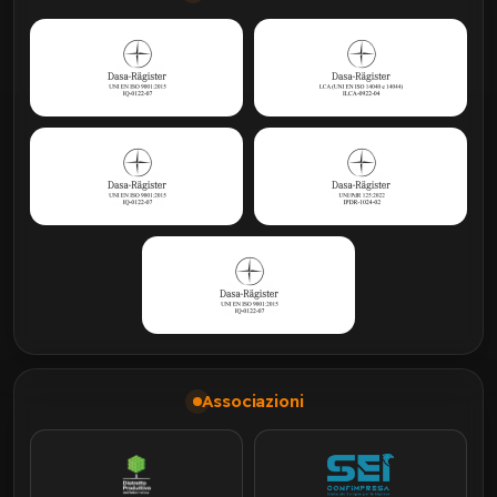
Associazioni