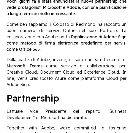
Pochi giorni fa è stata annunciata la nuova partnership che
vede protagonisti Microsoft e Adobe, con una pianificazione
a lungo termine molto interessante.
Come ben sappiamo, il Colosso di Redmond, ha raccolto un
buon numero di servizi Online nel suo Portfolio. La
collaborazione con Adobe porta
l’applicazione di Adobe Sign
come metodo di firma elettronica predefinito per servizi
come Office 365.
Dalla parte di Adobe, invece, ci sarà uno sfruttamento di
Microsoft Teams
come servizio di collaborazione per:
Creative Cloud, Document Cloud ed Experience Cloud. In
fine, verrà predisposto Azure come piattaforma Cloud per
Adobe Sign.
Partnership
L’attuale Vice Presidente del reparto “Business
Development” di Microsoft ha dichiarato:
Together with Adobe, we’re committed to fostering