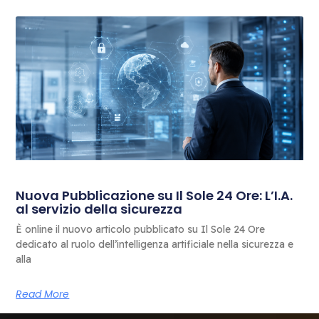
Nuova Pubblicazione su Il Sole 24 Ore: L’I.A.
al servizio della sicurezza
È online il nuovo articolo pubblicato su Il Sole 24 Ore
dedicato al ruolo dell’intelligenza artificiale nella sicurezza e
alla
Read More