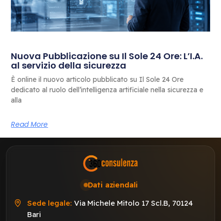
Nuova Pubblicazione su Il Sole 24 Ore: L’I.A.
al servizio della sicurezza
È online il nuovo articolo pubblicato su Il Sole 24 Ore
dedicato al ruolo dell’intelligenza artificiale nella sicurezza e
alla
Read More
Dati aziendali
Sede legale:
Via Michele Mitolo 17 Scl.B, 70124
Bari