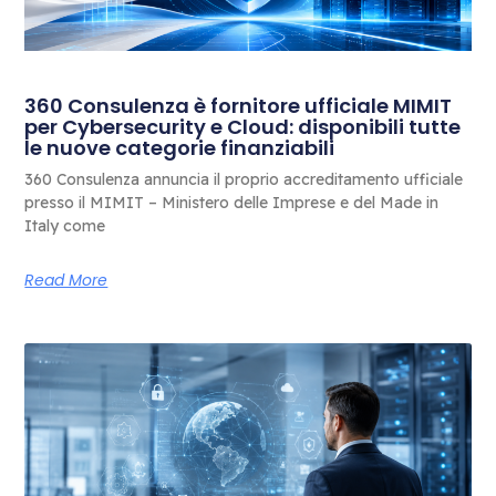
360 Consulenza è fornitore ufficiale MIMIT
per Cybersecurity e Cloud: disponibili tutte
le nuove categorie finanziabili
360 Consulenza annuncia il proprio accreditamento ufficiale
presso il MIMIT – Ministero delle Imprese e del Made in
Italy come
Read More