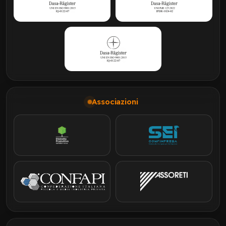
Associazioni