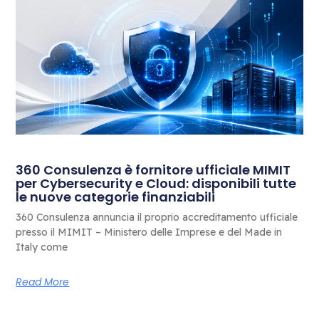
360 Consulenza è fornitore ufficiale MIMIT
per Cybersecurity e Cloud: disponibili tutte
le nuove categorie finanziabili
360 Consulenza annuncia il proprio accreditamento ufficiale
presso il MIMIT – Ministero delle Imprese e del Made in
Italy come
Read More