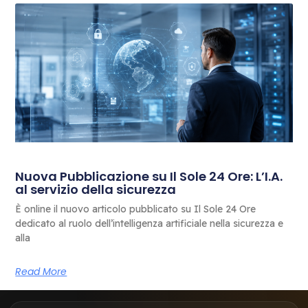
Nuova Pubblicazione su Il Sole 24 Ore: L’I.A.
al servizio della sicurezza
È online il nuovo articolo pubblicato su Il Sole 24 Ore
dedicato al ruolo dell’intelligenza artificiale nella sicurezza e
alla
Read More