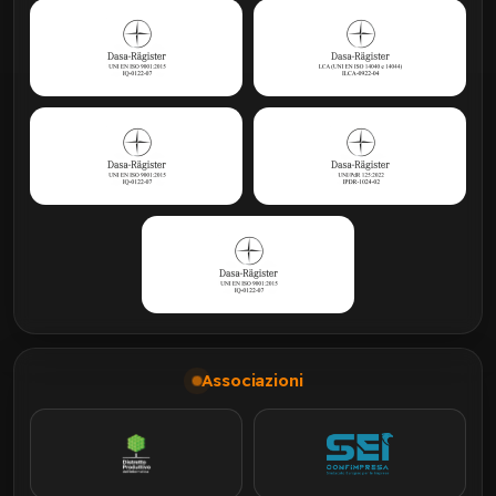
Associazioni