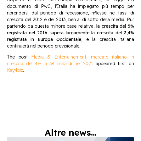
documento di PwC, l’Italia ha impiegato più tempo per
riprendersi dal periodo di recessione, riflesso nei tassi di
crescita del 2012 e del 2013, ben al di sotto della media. Pur
partendo da questa minore base relativa,
la crescita del 5%
registrata nel 2016 supera largamente la crescita del 3,4%
registrata in Europa Occidentale
, e la crescita italiana
continuerà nel periodo previsionale.
The post
Media & Entertainement, mercato italiano in
crescita del 4% a 38 miliardi nel 2021
appeared first on
Key4biz
.
Altre news...