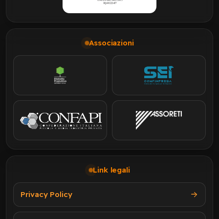
Associazioni
Link legali
Privacy Policy