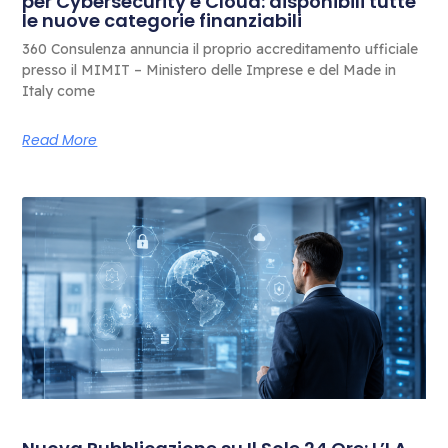
per Cybersecurity e Cloud: disponibili tutte
le nuove categorie finanziabili
360 Consulenza annuncia il proprio accreditamento ufficiale
presso il MIMIT – Ministero delle Imprese e del Made in
Italy come
Read More