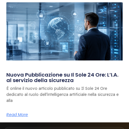
Nuova Pubblicazione su Il Sole 24 Ore: L’I.A.
al servizio della sicurezza
È online il nuovo articolo pubblicato su Il Sole 24 Ore
dedicato al ruolo dell’intelligenza artificiale nella sicurezza e
alla
Read More