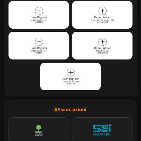
Associazioni