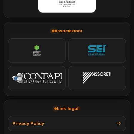
Associazioni
Link legali
Privacy Policy