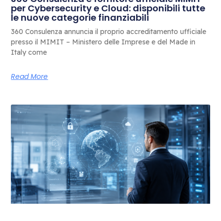
per Cybersecurity e Cloud: disponibili tutte
le nuove categorie finanziabili
360 Consulenza annuncia il proprio accreditamento ufficiale
presso il MIMIT – Ministero delle Imprese e del Made in
Italy come
Read More