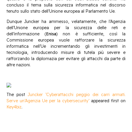
concluso il tema sulla sicurezza informatica nel discorso
tenuto sullo stato dell’Unione europea al Parlamento Ue.
Dunque Juncker ha ammesso, velatamente, che l’Agenzia
dell’Unione europea per la sicurezza delle reti e
dell’informazione (
Enisa
) non è sufficiente, così la
Commissione europea vuole rafforzare la sicurezza
informatica nell’Ue incrementando gli investimenti in
tecnologia, introducendo misure di tutela più severe e
rafforzando la diplomazia per evitare gli attacchi da parte di
altre nazioni.
The post
Juncker ‘Cyberattacchi peggio dei carri armati.
Serve un’Agenzia Ue per la cybersecurity’
appeared first on
Key4biz
.