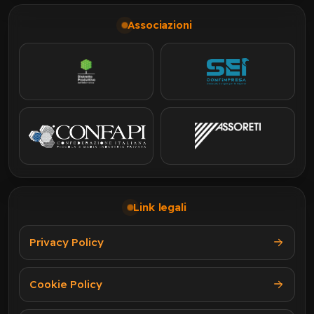
Associazioni
Link legali
Privacy Policy
Cookie Policy