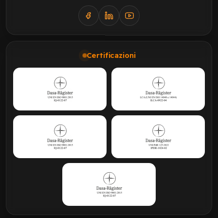
Certificazioni