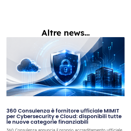
Altre news...
360 Consulenza è fornitore ufficiale MIMIT
per Cybersecurity e Cloud: disponibili tutte
le nuove categorie finanziabili
360 Consulenza annuncia il proprio accreditamento ufficiale