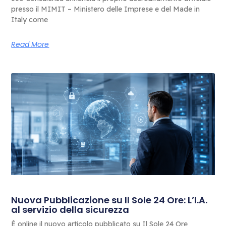
presso il MIMIT – Ministero delle Imprese e del Made in
Italy come
Read More
Nuova Pubblicazione su Il Sole 24 Ore: L’I.A.
al servizio della sicurezza
È online il nuovo articolo pubblicato su Il Sole 24 Ore