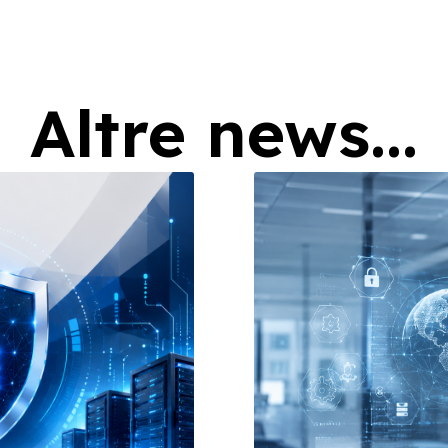
Altre news...