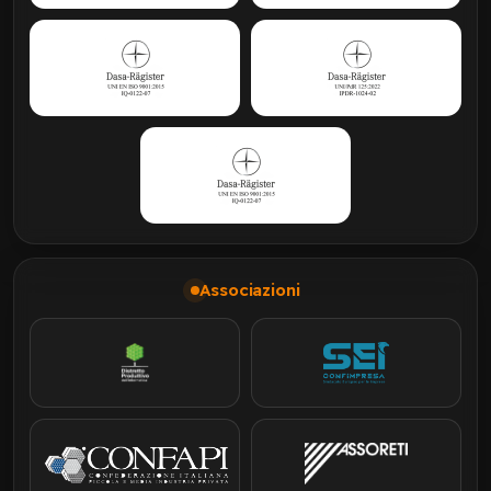
Associazioni