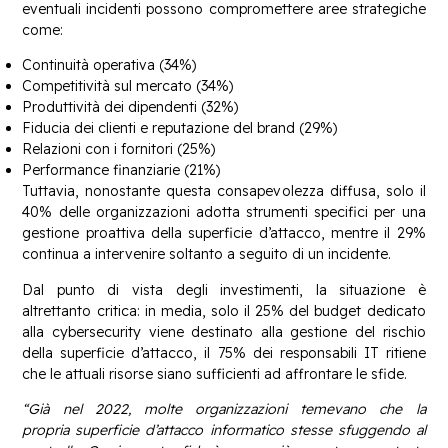
eventuali incidenti possono compromettere aree strategiche
come:
Continuità operativa (34%)
Competitività sul mercato (34%)
Produttività dei dipendenti (32%)
Fiducia dei clienti e reputazione del brand (29%)
Relazioni con i fornitori (25%)
Performance finanziarie (21%)
Tuttavia, nonostante questa consapevolezza diffusa, solo il
40% delle organizzazioni adotta strumenti specifici per una
gestione proattiva della superficie d’attacco, mentre il 29%
continua a intervenire soltanto a seguito di un incidente.
Dal punto di vista degli investimenti, la situazione è
altrettanto critica: in media, solo il 25% del budget dedicato
alla cybersecurity viene destinato alla gestione del rischio
della superficie d’attacco, il 75% dei responsabili IT ritiene
che le attuali risorse siano sufficienti ad affrontare le sfide.
“Già nel 2022, molte organizzazioni temevano che la
propria
superficie d’attacco informatico stesse sfuggendo al