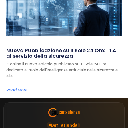
Nuova Pubblicazione su Il Sole 24 Ore: L’I.A.
al servizio della sicurezza
È online il nuovo articolo pubblicato su Il Sole 24 Ore
dedicato al ruolo dell’intelligenza artificiale nella sicurezza e
alla
Read More
Dati aziendali