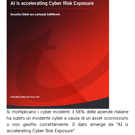
Si moltiplicano i cyber incidenti: il 58% delle aziende italiane
ha subito un incidente cyber a causa di un asset sconosciuto
o non gestito correttamente. Il dato emerge da “AI is
accelerating Cyber Risk Exposure”.