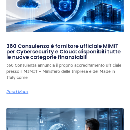
360 Consulenza è fornitore ufficiale MIMIT
per Cybersecurity e Cloud: disponibili tutte
le nuove categorie finanziabili
360 Consulenza annuncia il proprio accreditamento ufficiale
presso il MIMIT – Ministero delle Imprese e del Made in
Italy come
Read More