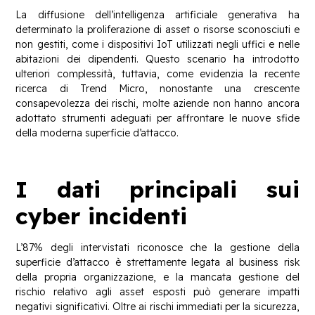
La diffusione dell’intelligenza artificiale generativa ha
determinato la proliferazione di asset o risorse sconosciuti e
non gestiti, come i dispositivi IoT utilizzati negli uffici e nelle
abitazioni dei dipendenti. Questo scenario ha introdotto
ulteriori complessità, tuttavia, come evidenzia la recente
ricerca di Trend Micro, nonostante una crescente
consapevolezza dei rischi, molte aziende non hanno ancora
adottato strumenti adeguati per affrontare le nuove sfide
della moderna superficie d’attacco.
I dati principali sui
cyber incidenti
L’87% degli intervistati riconosce che la gestione della
superficie d’attacco è strettamente legata al business risk
della propria organizzazione, e la mancata gestione del
rischio relativo agli asset esposti può generare impatti
negativi significativi. Oltre ai rischi immediati per la sicurezza,