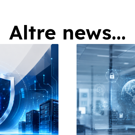
Altre news...