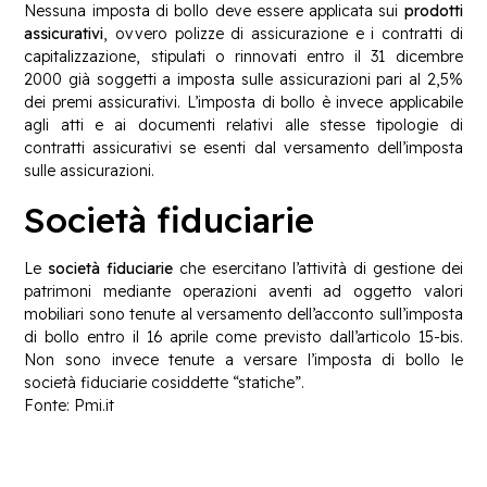
Nessuna imposta di bollo deve essere applicata sui
prodotti
assicurativi
, ovvero polizze di assicurazione e i contratti di
capitalizzazione, stipulati o rinnovati entro il 31 dicembre
2000 già soggetti a imposta sulle assicurazioni pari al 2,5%
dei premi assicurativi. L’imposta di bollo è invece applicabile
agli atti e ai documenti relativi alle stesse tipologie di
contratti assicurativi se esenti dal versamento dell’imposta
sulle assicurazioni.
Società fiduciarie
Le
società fiduciarie
che esercitano l’attività di gestione dei
patrimoni mediante operazioni aventi ad oggetto valori
mobiliari sono tenute al versamento dell’acconto sull’imposta
di bollo entro il 16 aprile come previsto dall’articolo 15-bis.
Non sono invece tenute a versare l’imposta di bollo le
società fiduciarie cosiddette “statiche”.
Fonte: Pmi.it