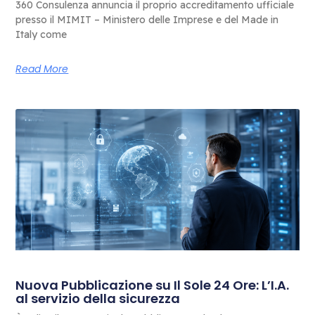
360 Consulenza annuncia il proprio accreditamento ufficiale
presso il MIMIT – Ministero delle Imprese e del Made in
Italy come
Read More
Nuova Pubblicazione su Il Sole 24 Ore: L’I.A.
al servizio della sicurezza