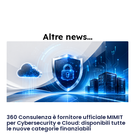
Altre news...
360 Consulenza è fornitore ufficiale MIMIT
per Cybersecurity e Cloud: disponibili tutte
le nuove categorie finanziabili