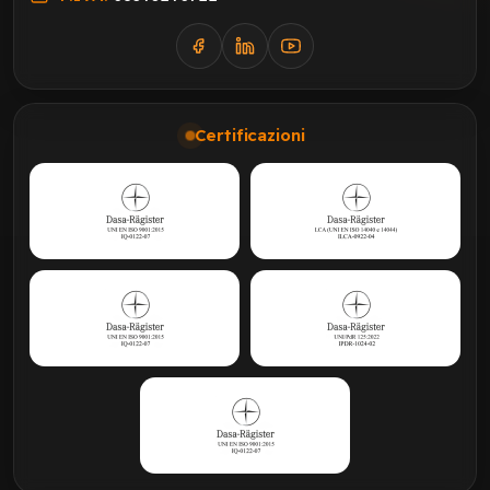
Certificazioni