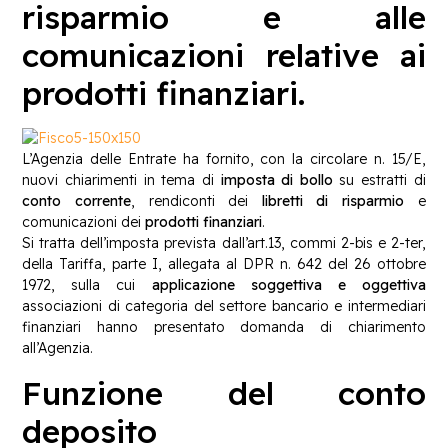
risparmio e alle
comunicazioni relative ai
prodotti finanziari.
L’Agenzia delle Entrate ha fornito, con la circolare n. 15/E,
nuovi chiarimenti in tema di
imposta di bollo
su estratti di
conto corrente
, rendiconti dei
libretti di risparmio
e
comunicazioni dei
prodotti finanziari
.
Si tratta dell’imposta prevista dall’art.13, commi 2-bis e 2-ter,
della Tariffa, parte I, allegata al DPR n. 642 del 26 ottobre
1972, sulla cui
applicazione soggettiva e oggettiva
associazioni di categoria del settore bancario e intermediari
finanziari hanno presentato domanda di chiarimento
all’Agenzia.
Funzione del conto
deposito