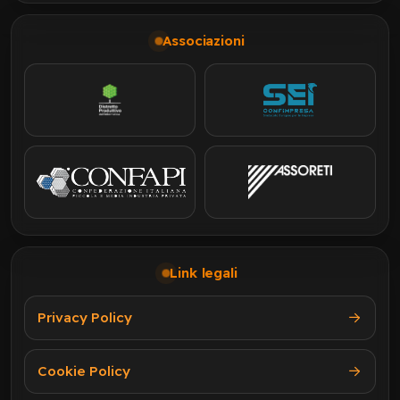
Associazioni
Link legali
Privacy Policy
Cookie Policy