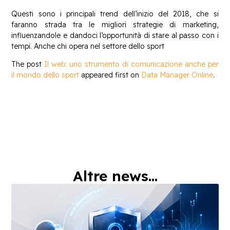
Questi sono i principali trend dell’inizio del 2018, che si
faranno strada tra le migliori strategie di marketing,
influenzandole e dandoci l’opportunità di stare al passo con i
tempi. Anche chi opera nel settore dello sport
The post
Il web: uno strumento di comunicazione anche per
il mondo dello sport
appeared first on
Data Manager Online
.
Altre news...