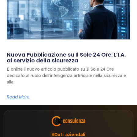
Nuova Pubblicazione su Il Sole 24 Ore: L’I.A.
al servizio della sicurezza
È online il nuovo articolo pubblicato su Il Sole 24 Ore
dedicato al ruolo dell’intelligenza artificiale nella sicurezza e
alla
Read More
Dati aziendali