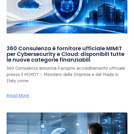
360 Consulenza è fornitore ufficiale MIMIT
per Cybersecurity e Cloud: disponibili tutte
le nuove categorie finanziabili
360 Consulenza annuncia il proprio accreditamento ufficiale
presso il MIMIT – Ministero delle Imprese e del Made in
Italy come
Read More