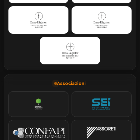
Associazioni