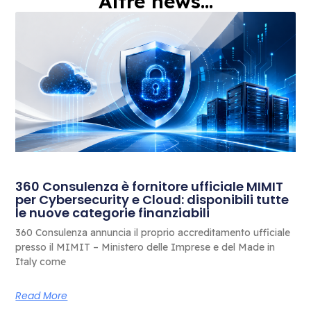
Altre news...
360 Consulenza è fornitore ufficiale MIMIT
per Cybersecurity e Cloud: disponibili tutte
le nuove categorie finanziabili
360 Consulenza annuncia il proprio accreditamento ufficiale
presso il MIMIT – Ministero delle Imprese e del Made in
Italy come
Read More