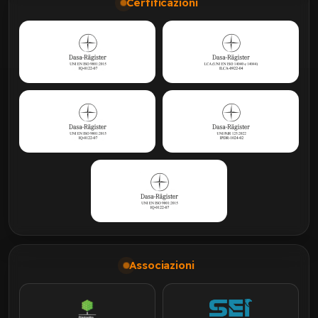
Certificazioni
Associazioni