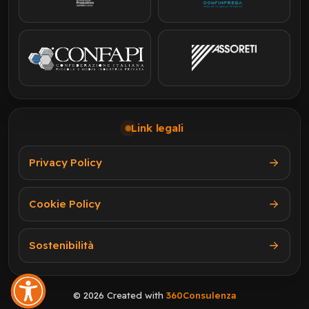
Link legali
Privacy Policy
Cookie Policy
Sostenibilità
© 2026 Created with
360Consulenza