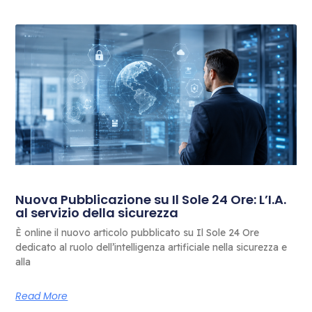
Nuova Pubblicazione su Il Sole 24 Ore: L’I.A.
al servizio della sicurezza
È online il nuovo articolo pubblicato su Il Sole 24 Ore
dedicato al ruolo dell’intelligenza artificiale nella sicurezza e
alla
Read More