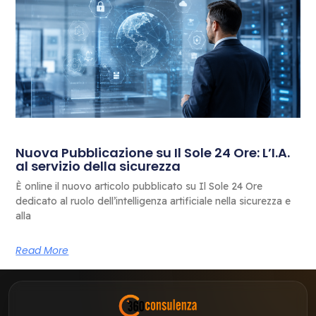
Nuova Pubblicazione su Il Sole 24 Ore: L’I.A.
al servizio della sicurezza
È online il nuovo articolo pubblicato su Il Sole 24 Ore
dedicato al ruolo dell’intelligenza artificiale nella sicurezza e
alla
Read More