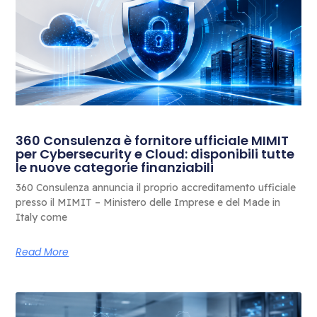
360 Consulenza è fornitore ufficiale MIMIT
per Cybersecurity e Cloud: disponibili tutte
le nuove categorie finanziabili
360 Consulenza annuncia il proprio accreditamento ufficiale
presso il MIMIT – Ministero delle Imprese e del Made in
Italy come
Read More