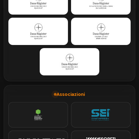
Associazioni